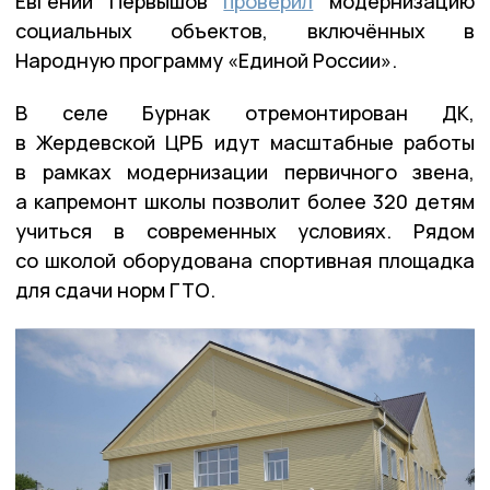
Евгений Первышов
проверил
модернизацию
социальных объектов, включённых в
Народную программу «Единой России».
В селе Бурнак отремонтирован ДК,
в Жердевской ЦРБ идут масштабные работы
в рамках модернизации первичного звена,
а капремонт школы позволит более 320 детям
учиться в современных условиях. Рядом
со школой оборудована спортивная площадка
для сдачи норм ГТО.