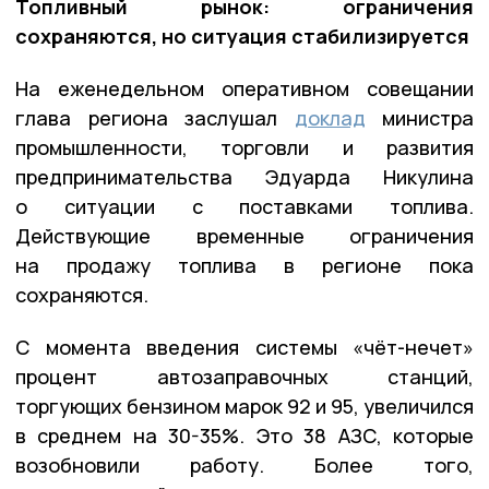
Топливный рынок: ограничения
сохраняются, но ситуация стабилизируется
На еженедельном оперативном совещании
глава региона заслушал
доклад
министра
промышленности, торговли и развития
предпринимательства Эдуарда Никулина
о ситуации с поставками топлива.
Действующие временные ограничения
на продажу топлива в регионе пока
сохраняются.
С момента введения системы «чёт-нечет»
процент автозаправочных станций,
торгующих бензином марок 92 и 95, увеличился
в среднем на 30-35%. Это 38 АЗС, которые
возобновили работу. Более того,