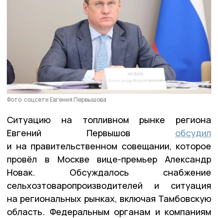
Фото: соцсети Евгения Первышова
Ситуацию на топливном рынке региона
Евгений Первышов
обсудил
и на правительственном совещании, которое
провёл в Москве вице-премьер Александр
Новак. Обсуждалось снабжение
сельхозтоваропроизводителей и ситуация
на региональных рынках, включая Тамбовскую
область. Федеральным органам и компаниям