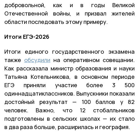
добровольной, как и в годы Великой
Отечественной войны, и призвал жителей
области последовать этому примеру.
Итоги ЕГЭ-2026
Итоги единого государственного экзамена
также
обсудили
на оперативном совещании.
Как рассказала министр образования и науки
Татьяна Котельникова, в основном периоде
ЕГЭ приняли участие более 3 500
одиннадцатиклассников. Выпускники показали
достойный результат — 100 баллов у 82
человек. Важно, что 12 стобалльников
подготовлены в сельских школах — их стало
в два раза больше, расширилась и география.