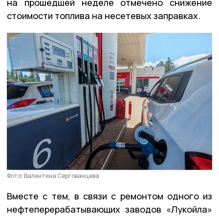
на прошедшей неделе отмечено снижение
стоимости топлива на несетевых заправках.
Фото: Валентина Сергованцева
Вместе с тем, в связи с ремонтом одного из
нефтеперерабатывающих заводов «Лукойла»