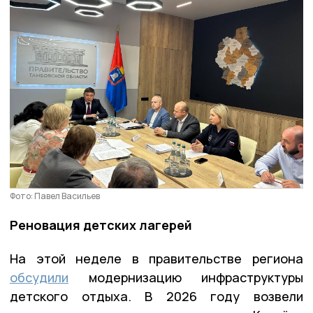
Фото: Павел Васильев
Реновация детских лагерей
На этой неделе в правительстве региона
обсудили
модернизацию инфраструктуры
детского отдыха. В 2026 году возвели