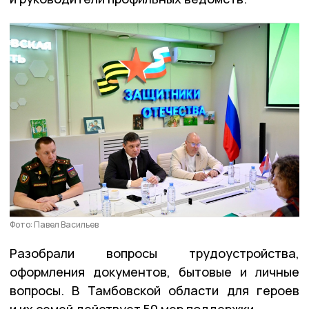
Фото: Павел Васильев
Разобрали вопросы трудоустройства,
оформления документов, бытовые и личные
вопросы. В Тамбовской области для героев