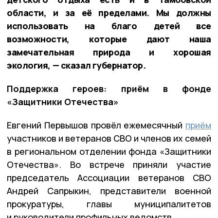
области, и за её пределами. Мы должны
использовать на благо детей все
возможности, которые дают наша
замечательная природа и хорошая
экология, — сказал губернатор.
Поддержка героев: приём в фонде
«Защитники Отечества»
Евгений Первышов провёл ежемесячный
приём
участников и ветеранов СВО и членов их семей
в региональном отделении фонда «Защитники
Отечества». Во встрече приняли участие
председатель Ассоциации ветеранов СВО
Андрей Сапрыкин, представители военной
прокуратуры, главы муниципалитетов
и руководители профильных ведомств.