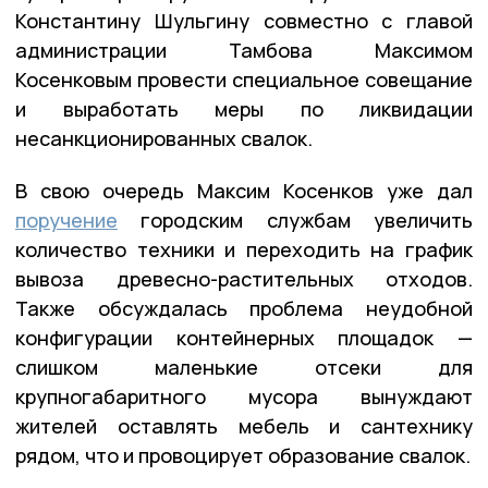
Константину Шульгину совместно с главой
администрации Тамбова Максимом
Косенковым провести специальное совещание
и выработать меры по ликвидации
несанкционированных свалок.
В свою очередь Максим Косенков уже дал
поручение
городским службам увеличить
количество техники и переходить на график
вывоза древесно-растительных отходов.
Также обсуждалась проблема неудобной
конфигурации контейнерных площадок —
слишком маленькие отсеки для
крупногабаритного мусора вынуждают
жителей оставлять мебель и сантехнику
рядом, что и провоцирует образование свалок.