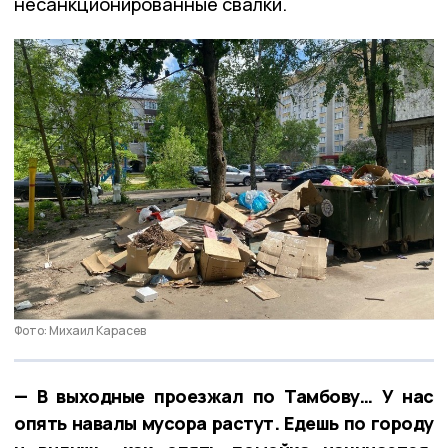
несанкционированные свалки.
Фото: Михаил Карасев
— В выходные проезжал по Тамбову… У нас
опять навалы мусора растут. Едешь по городу