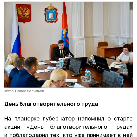
Фото: Павел Васильев
День благотворительного труда
На планерке губернатор напомнил о старте
акции «День благотворительного труда»
и поблагодарил тех, кто уже принимает в ней