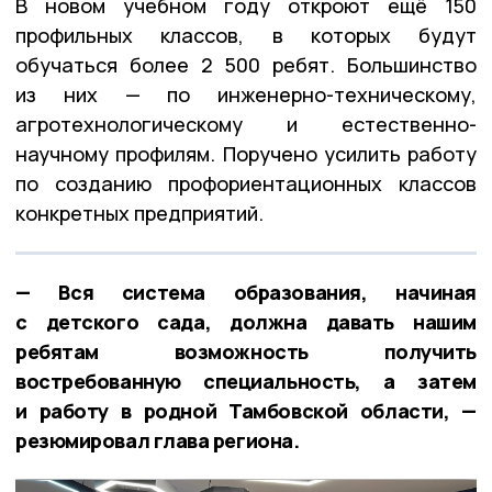
В новом учебном году откроют ещё 150
профильных классов, в которых будут
обучаться более 2 500 ребят. Большинство
из них — по инженерно-техническому,
агротехнологическому и естественно-
научному профилям. Поручено усилить работу
по созданию профориентационных классов
конкретных предприятий.
— Вся система образования, начиная
с детского сада, должна давать нашим
ребятам возможность получить
востребованную специальность, а затем
и работу в родной Тамбовской области, —
резюмировал глава региона.