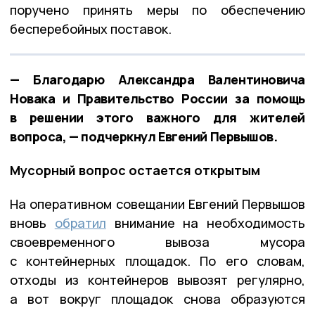
поручено принять меры по обеспечению
бесперебойных поставок.
— Благодарю Александра Валентиновича
Новака и Правительство России за помощь
в решении этого важного для жителей
вопроса, — подчеркнул Евгений Первышов.
Мусорный вопрос остается открытым
На оперативном совещании Евгений Первышов
вновь
обратил
внимание на необходимость
своевременного вывоза мусора
с контейнерных площадок. По его словам,
отходы из контейнеров вывозят регулярно,
а вот вокруг площадок снова образуются