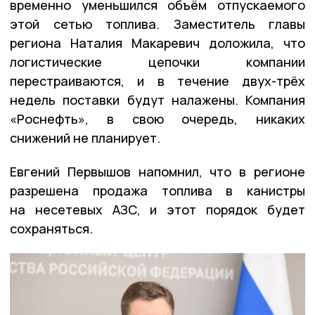
временно уменьшился объём отпускаемого
этой сетью топлива. Заместитель главы
региона Наталия Макаревич доложила, что
логистические цепочки компании
перестраиваются, и в течение двух-трёх
недель поставки будут налажены. Компания
«Роснефть», в свою очередь, никаких
снижений не планирует.
Евгений Первышов напомнил, что в регионе
разрешена продажа топлива в канистры
на несетевых АЗС, и этот порядок будет
сохраняться.