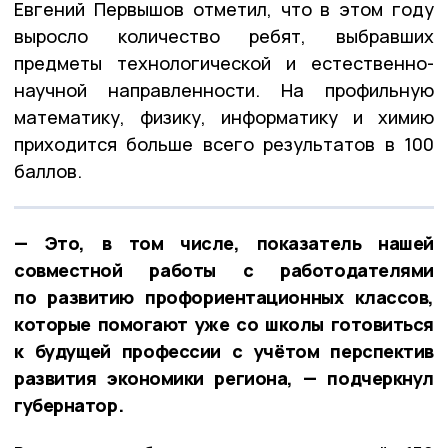
Евгений Первышов отметил, что в этом году
выросло количество ребят, выбравших
предметы технологической и естественно-
научной направленности. На профильную
математику, физику, информатику и химию
приходится больше всего результатов в 100
баллов.
— Это, в том числе, показатель нашей
совместной работы с работодателями
по развитию профориентационных классов,
которые помогают уже со школы готовиться
к будущей профессии с учётом перспектив
развития экономики региона, — подчеркнул
губернатор.