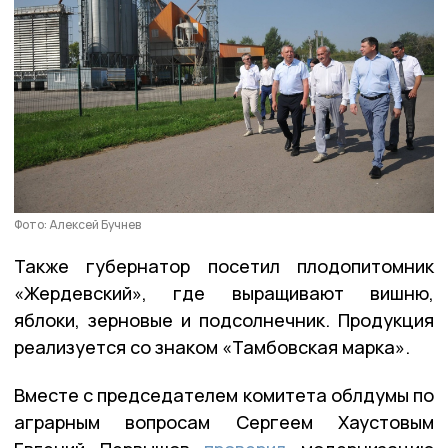
Фото: Алексей Бучнев
Также губернатор посетил плодопитомник
«Жердевский», где выращивают вишню,
яблоки, зерновые и подсолнечник. Продукция
реализуется со знаком «Тамбовская марка».
Вместе с председателем комитета облдумы по
аграрным вопросам Сергеем Хаустовым