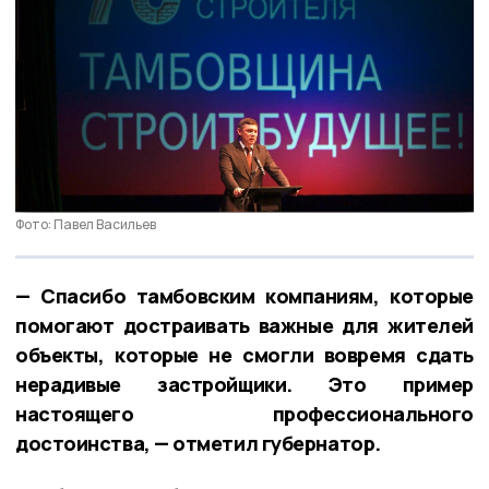
Фото: Павел Васильев
— Спасибо тамбовским компаниям, которые
помогают достраивать важные для жителей
объекты, которые не смогли вовремя сдать
нерадивые застройщики. Это пример
настоящего профессионального
достоинства, — отметил губернатор.