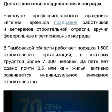
День строителя: поздравления и награды
Накануне профессионального праздника
Евгений Первышов
поздравил
работников
и ветеранов строительной отрасли, вручил
федеральные и региональные награды.
В Тамбовской области работает порядка 1 300
строительных организаций, в которых
трудятся более 7 000 человек. За пять лет
сдано почти 2,5 млн кв.м жилья, активно
развивается индивидуальное жилищное
строительство.