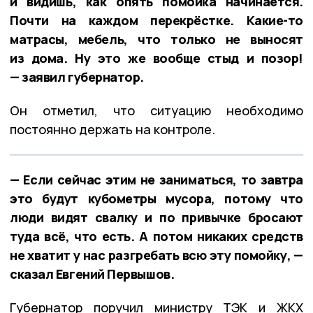
и видишь, как опять помойка начинается.
Почти на каждом перекрёстке. Какие-то
матрасы, мебель, что только не выносят
из дома. Ну это же вообще стыд и позор!
— заявил губернатор.
Он отметил, что ситуацию необходимо
постоянно держать на контроле.
— Если сейчас этим не заниматься, то завтра
это будут кубометры мусора, потому что
люди видят свалку и по привычке бросают
туда всё, что есть. А потом никаких средств
не хватит у нас разгребать всю эту помойку, —
сказал Евгений Первышов.
Губернатор поручил министру ТЭК и ЖКХ