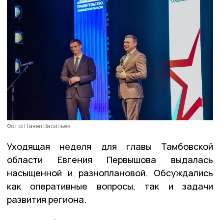
Фото: Павел Васильев
Уходящая неделя для главы Тамбовской
области Евгения Первышова выдалась
насыщенной и разноплановой. Обсуждались
как оперативные вопросы, так и задачи
развития региона.