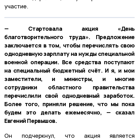
участие.
— Стартовала акция «День
благотворительного труда». Предложение
заключается в том, чтобы перечислять свою
однодневную зарплату на нужды специальной
военной операции. Все средства поступают
на специальный бюджетный счёт. И я, и мои
заместители, и министры, и многие
сотрудники областного правительства
перечислили свой однодневный заработок.
Более того, приняли решение, что мы пока
будем это делать ежемесячно, — сказал
Евгений Первышов.
Он подчеркнул, что акция является