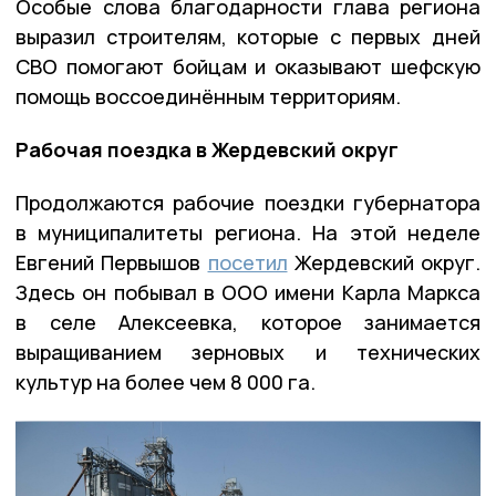
Особые слова благодарности глава региона
выразил строителям, которые с первых дней
СВО помогают бойцам и оказывают шефскую
помощь воссоединённым территориям.
Рабочая поездка в Жердевский округ
Продолжаются рабочие поездки губернатора
в муниципалитеты региона. На этой неделе
Евгений Первышов
посетил
Жердевский округ.
Здесь он побывал в ООО имени Карла Маркса
в селе Алексеевка, которое занимается
выращиванием зерновых и технических
культур на более чем 8 000 га.