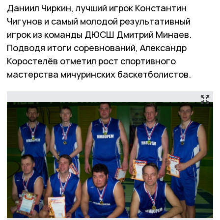
Даниил Чиркин, лучший игрок Константин
Чигунов и самый молодой результативный
игрок из команды ДЮСШ Дмитрий Минаев.
Подводя итоги соревнований, Александр
Коростелёв отметил рост спортивного
мастерства мичуринских баскетболистов.