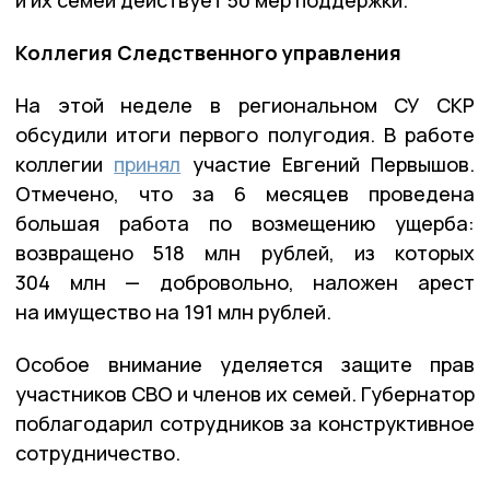
и их семей действует 50 мер поддержки.
Коллегия Следственного управления
На этой неделе в региональном СУ СКР
обсудили итоги первого полугодия. В работе
коллегии
принял
участие Евгений Первышов.
Отмечено, что за 6 месяцев проведена
большая работа по возмещению ущерба:
возвращено 518 млн рублей, из которых
304 млн — добровольно, наложен арест
на имущество на 191 млн рублей.
Особое внимание уделяется защите прав
участников СВО и членов их семей. Губернатор
поблагодарил сотрудников за конструктивное
сотрудничество.