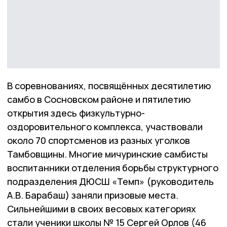
В соревнованиях, посвящённых десятилетию
самбо в Сосновском районе и пятилетию
открытия здесь физкультурно-
оздоровительного комплекса, участвовали
около 70 спортсменов из разных уголков
Тамбовщины. Многие мичуринские самбисты
воспитанники отделения борьбы структурного
подразделения ДЮСШ «Темп» (руководитель
А.В. Барабаш) заняли призовые места.
Сильнейшими в своих весовых категориях
стали ученики школы № 15 Сергей Орлов (46