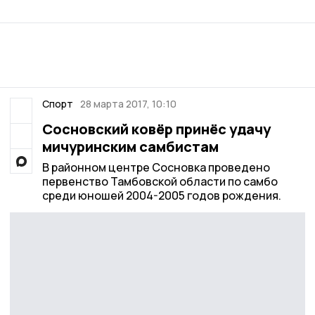
Спорт
28 марта 2017, 10:10
Сосновский ковёр принёс удачу
мичуринским самбистам
В районном центре Сосновка проведено
первенство Тамбовской области по самбо
среди юношей 2004-2005 годов рождения.