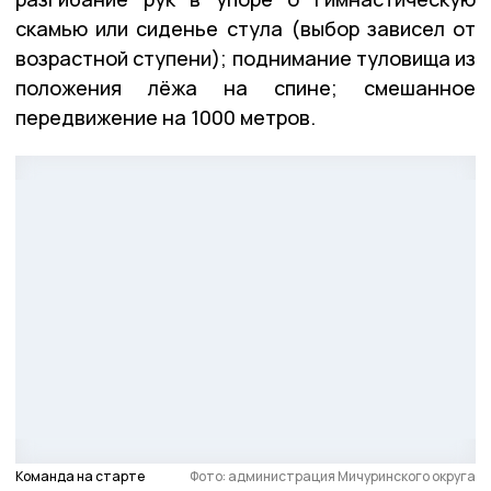
скамью или сиденье стула (выбор зависел от
возрастной ступени); поднимание туловища из
положения лёжа на спине; смешанное
передвижение на 1000 метров.
Команда на старте
Фото: администрация Мичуринского округа