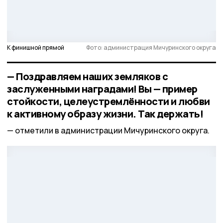
К финишной прямой
Фото: администрация Мичуринского округа
— Поздравляем наших земляков с
заслуженными наградами! Вы — пример
стойкости, целеустремлённости и любви
к активному образу жизни. Так держать!
отметили в администрации Мичуринского округа.