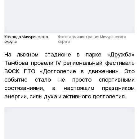
Команда Мичуринского
Фото: администрация Мичуринского
округа
округа
На лыжном стадионе в парке «Дружба»
Тамбова провели IV региональный фестиваль
ВФСК ГТО «Долголетие в движении». Это
событие стало не просто спортивными
состязаниями, а настоящим праздником
энергии, силы духа и активного долголетия.