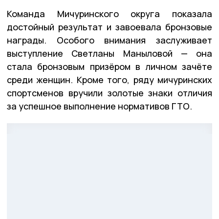
Команда Мичуринского округа показала
достойный результат и завоевала бронзовые
награды. Особого внимания заслуживает
выступление Светланы Маныловой — она
стала бронзовым призёром в личном зачёте
среди женщин. Кроме того, ряду мичуринских
спортсменов вручили золотые знаки отличия
за успешное выполнение нормативов ГТО.