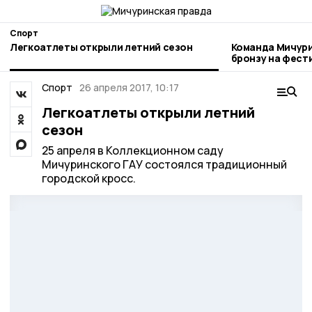
Спорт
Легкоатлеты открыли летний сезон
Команда Мичури
бронзу на фест
движении»
Спорт
26 апреля 2017, 10:17
Легкоатлеты открыли летний
сезон
25 апреля в Коллекционном саду
Мичуринского ГАУ состоялся традиционный
городской кросс.