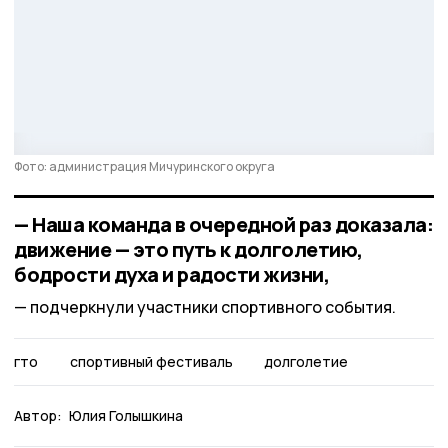
Фото: администрация Мичуринского округа
— Наша команда в очередной раз доказала:
движение — это путь к долголетию,
бодрости духа и радости жизни,
подчеркнули участники спортивного события.
гто
спортивный фестиваль
долголетие
Автор:
Юлия Голышкина