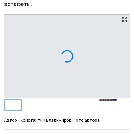
эстафеты.
Автор:
Константин Владимиров Фото автора