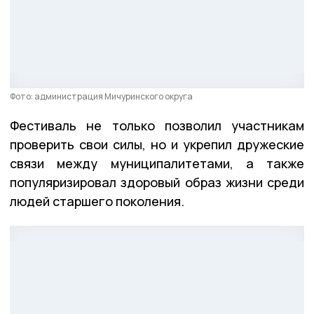
Фото: администрация Мичуринского округа
Фестиваль не только позволил участникам
проверить свои силы, но и укрепил дружеские
связи между муниципалитетами, а также
популяризировал здоровый образ жизни среди
людей старшего поколения.