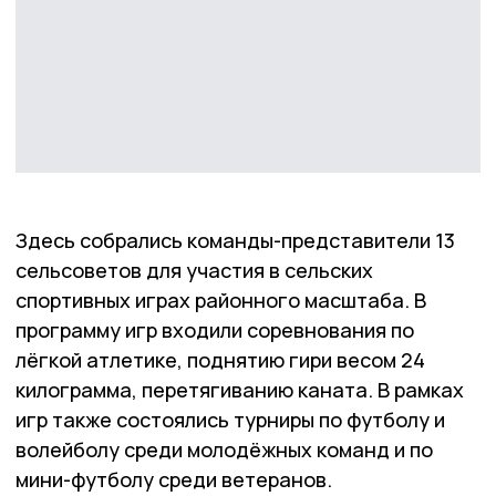
Здесь собрались команды-представители 13
сельсоветов для участия в сельских
спортивных играх районного масштаба. В
программу игр входили соревнования по
лёгкой атлетике, поднятию гири весом 24
килограмма, перетягиванию каната. В рамках
игр также состоялись турниры по футболу и
волейболу среди молодёжных команд и по
мини-футболу среди ветеранов.