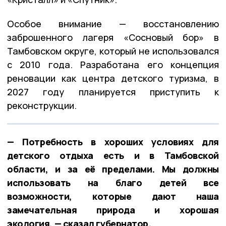
Особое внимание — восстановлению
заброшенного лагеря «Сосновый бор» в
Тамбовском округе, который не использовался
с 2010 года. Разработана его концепция
реновации как центра детского туризма, в
2027 году планируется приступить к
реконструкции.
— Потребность в хороших условиях для
детского отдыха есть и в Тамбовской
области, и за её пределами. Мы должны
использовать на благо детей все
возможности, которые дают наша
замечательная природа и хорошая
экология, — сказал губернатор.