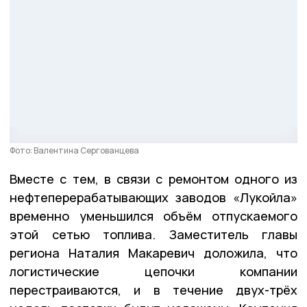
Фото: Валентина Сергованцева
Вместе с тем, в связи с ремонтом одного из
нефтеперерабатывающих заводов «Лукойла»
временно уменьшился объём отпускаемого
этой сетью топлива. Заместитель главы
региона Наталия Макаревич доложила, что
логистические цепочки компании
перестраиваются, и в течение двух-трёх