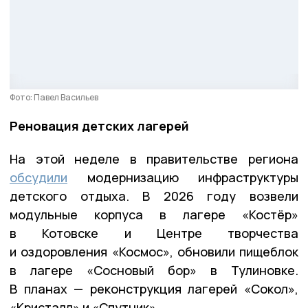
Фото: Павел Васильев
Реновация детских лагерей
На этой неделе в правительстве региона
обсудили
модернизацию инфраструктуры
детского отдыха. В 2026 году возвели
модульные корпуса в лагере «Костёр»
в Котовске и Центре творчества
и оздоровления «Космос», обновили пищеблок
в лагере «Сосновый бор» в Тулиновке.
В планах — реконструкция лагерей «Сокол»,
«Кристалл» и «Спутник».