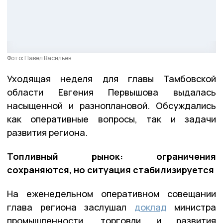
Фото: Павел Васильев
Уходящая неделя для главы Тамбовской
области Евгения Первышова выдалась
насыщенной и разноплановой. Обсуждались
как оперативные вопросы, так и задачи
развития региона.
Топливный рынок: ограничения
сохраняются, но ситуация стабилизируется
На еженедельном оперативном совещании
глава региона заслушал
доклад
министра
промышленности, торговли и развития