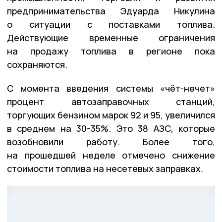
предпринимательства Эдуарда Никулина
о ситуации с поставками топлива.
Действующие временные ограничения
на продажу топлива в регионе пока
сохраняются.
С момента введения системы «чёт-нечет»
процент автозаправочных станций,
торгующих бензином марок 92 и 95, увеличился
в среднем на 30-35%. Это 38 АЗС, которые
возобновили работу. Более того,
на прошедшей неделе отмечено снижение
стоимости топлива на несетевых заправках.