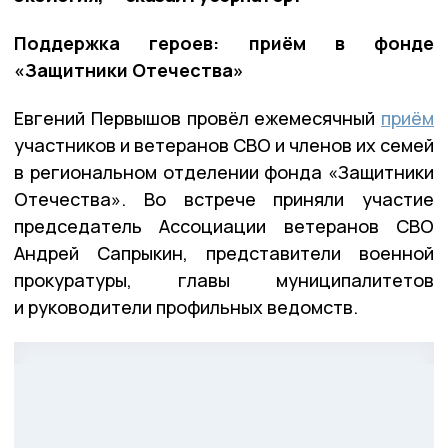
Поддержка героев: приём в фонде
«Защитники Отечества»
Евгений Первышов провёл ежемесячный
приём
участников и ветеранов СВО и членов их семей
в региональном отделении фонда «Защитники
Отечества». Во встрече приняли участие
председатель Ассоциации ветеранов СВО
Андрей Сапрыкин, представители военной
прокуратуры, главы муниципалитетов
и руководители профильных ведомств.