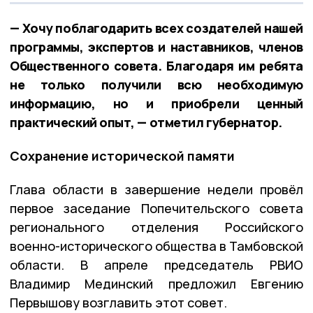
— Хочу поблагодарить всех создателей нашей
программы, экспертов и наставников, членов
Общественного совета. Благодаря им ребята
не только получили всю необходимую
информацию, но и приобрели ценный
практический опыт, — отметил губернатор.
Сохранение исторической памяти
Глава области в завершение недели провёл
первое заседание Попечительского совета
регионального отделения Российского
военно-исторического общества в Тамбовской
области. В апреле председатель РВИО
Владимир Мединский предложил Евгению
Первышову возглавить этот совет.