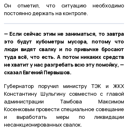
Он отметил, что ситуацию необходимо
постоянно держать на контроле.
— Если сейчас этим не заниматься, то завтра
это будут кубометры мусора, потому что
люди видят свалку и по привычке бросают
туда всё, что есть. А потом никаких средств
не хватит у нас разгребать всю эту помойку, —
сказал Евгений Первышов.
Губернатор поручил министру ТЭК и ЖКХ
Константину Шульгину совместно с главой
администрации Тамбова Максимом
Косенковым провести специальное совещание
и выработать меры по ликвидации
несанкционированных свалок.