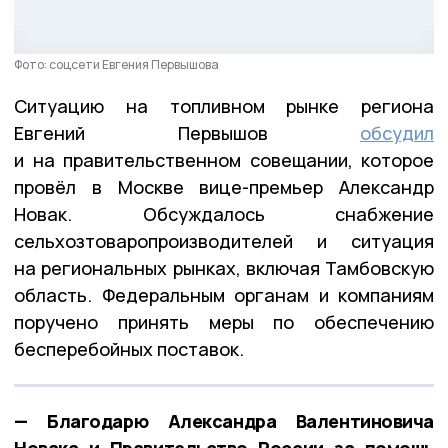
Фото: соцсети Евгения Первышова
Ситуацию на топливном рынке региона
Евгений Первышов
обсудил
и на правительственном совещании, которое
провёл в Москве вице-премьер Александр
Новак. Обсуждалось снабжение
сельхозтоваропроизводителей и ситуация
на региональных рынках, включая Тамбовскую
область. Федеральным органам и компаниям
поручено принять меры по обеспечению
бесперебойных поставок.
— Благодарю Александра Валентиновича