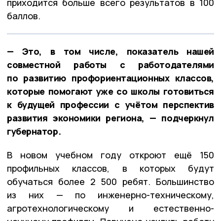
приходится больше всего результатов в 100
баллов.
— Это, в том числе, показатель нашей
совместной работы с работодателями
по развитию профориентационных классов,
которые помогают уже со школы готовиться
к будущей профессии с учётом перспектив
развития экономики региона, — подчеркнул
губернатор.
В новом учебном году откроют ещё 150
профильных классов, в которых будут
обучаться более 2 500 ребят. Большинство
из них — по инженерно-техническому,
агротехнологическому и естественно-