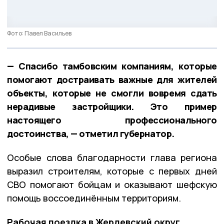
Фото: Павел Васильев
— Спасибо тамбовским компаниям, которые
помогают достраивать важные для жителей
объекты, которые не смогли вовремя сдать
нерадивые застройщики. Это пример
настоящего профессионального
достоинства, — отметил губернатор.
Особые слова благодарности глава региона
выразил строителям, которые с первых дней
СВО помогают бойцам и оказывают шефскую
помощь воссоединённым территориям.
Рабочая поездка в Жердевский округ