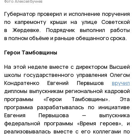
Фото: Алексей Бучнев
Губернатор проверил и исполнение поручения
по капремонту крыши на улице Советской
в Жердевке. Подрядчик выполнил работы
в полном объёме и раньше обещанного срока.
Герои Тамбовщины
На этой неделе вместе с директором Высшей
школы государственного управления Олегом
Кондратенко Евгений Первышов
вручил
дипломы выпускникам региональной кадровой
программы «Герои Тамбовщины». Эта
программа разрабатывалась по инициативе
Евгения Первышова — выпускника
федеральной программы «Время героев», и
реализовывалась вместе с его коллегами по