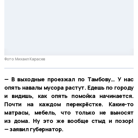
Фото: Михаил Карасев
— В выходные проезжал по Тамбову… У нас
опять навалы мусора растут. Едешь по городу
и видишь, как опять помойка начинается.
Почти на каждом перекрёстке. Какие-то
матрасы, мебель, что только не выносят
из дома. Ну это же вообще стыд и позор!
— заявил губернатор.