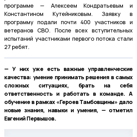
программе — Алексеем Кондратьевым и
Константином Кутейниковым. Заявку в
программу подали почти 400 участников и
ветеранов СВО. После всех вступительных
испытаний участниками первого потока стали
27 ребят.
— У них уже есть важные управленческие
качества: умение принимать решения в самых
сложных ситуациях, брать на себя
ответственность и работать в команде. А
обучение в рамках «Героев Тамбовщины» дало
новые знания, навыки и умения, — отметил
Евгений Первышов.