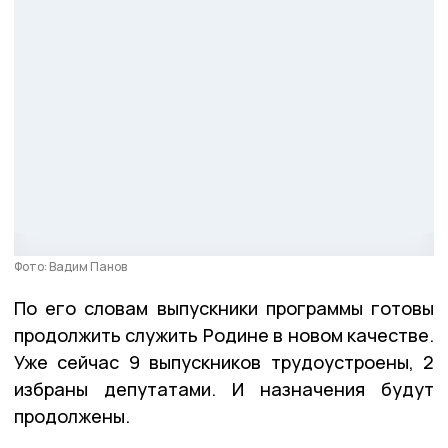
Фото: Вадим Панов
По его словам выпускники программы готовы
продолжить служить Родине в новом качестве.
Уже сейчас 9 выпускников трудоустроены, 2
избраны депутатами. И назначения будут
продолжены.