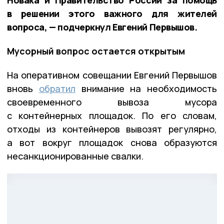
Новака и Правительство России за помощь
в решении этого важного для жителей
вопроса, — подчеркнул Евгений Первышов.
Мусорный вопрос остается открытым
На оперативном совещании Евгений Первышов
вновь
обратил
внимание на необходимость
своевременного вывоза мусора
с контейнерных площадок. По его словам,
отходы из контейнеров вывозят регулярно,
а вот вокруг площадок снова образуются
несанкционированные свалки.