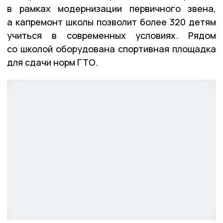
в рамках модернизации первичного звена,
а капремонт школы позволит более 320 детям
учиться в современных условиях. Рядом
со школой оборудована спортивная площадка
для сдачи норм ГТО.