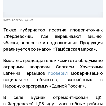
Фото: Алексей Бучнев
Также губернатор посетил плодопитомник
«Жердевский», где выращивают вишню,
яблоки, зерновые и подсолнечник. Продукция
реализуется со знаком «Тамбовская марка».
Вместе с председателем комитета облдумы по
аграрным вопросам Сергеем Хаустовым
Евгений Первышов
проверил
модернизацию
социальных объектов, включённых в
Народную программу «Единой России».
В селе Бурнак отремонтирован ДК,
в Жердевской ЦРБ идут масштабные работы