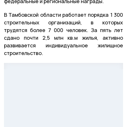
федеральные и региональные награды.
В Тамбовской области работает порядка 1 300
строительных организаций, в которых
трудятся более 7 000 человек. За пять лет
сдано почти 2,5 млн кв.м жилья, активно
развивается индивидуальное жилищное
строительство.