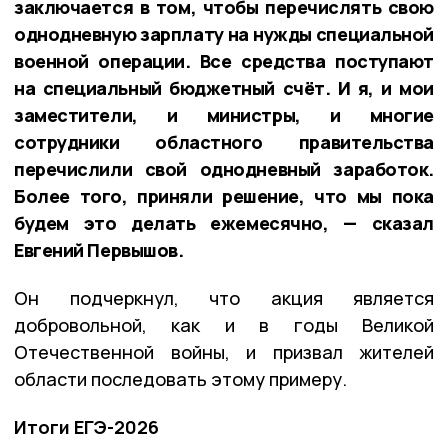
заключается в том, чтобы перечислять свою
однодневную зарплату на нужды специальной
военной операции. Все средства поступают
на специальный бюджетный счёт. И я, и мои
заместители, и министры, и многие
сотрудники областного правительства
перечислили свой однодневный заработок.
Более того, приняли решение, что мы пока
будем это делать ежемесячно, — сказал
Евгений Первышов.
Он подчеркнул, что акция является
добровольной, как и в годы Великой
Отечественной войны, и призвал жителей
области последовать этому примеру.
Итоги ЕГЭ-2026