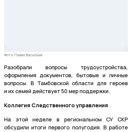
Фото: Павел Васильев
Разобрали вопросы трудоустройства,
оформления документов, бытовые и личные
вопросы. В Тамбовской области для героев
и их семей действует 50 мер поддержки.
Коллегия Следственного управления
На этой неделе в региональном СУ СКР
обсудили итоги первого полугодия. В работе