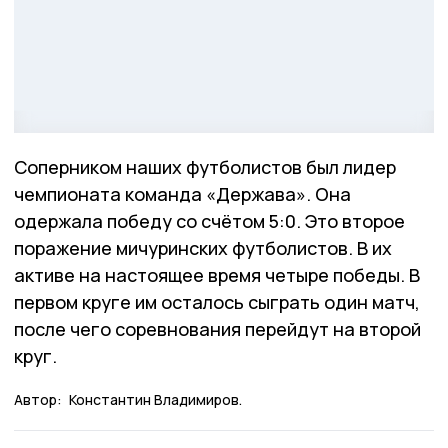
Соперником наших футболистов был лидер
чемпионата команда «Держава». Она
одержала победу со счётом 5:0. Это второе
поражение мичуринских футболистов. В их
активе на настоящее время четыре победы. В
первом круге им осталось сыграть один матч,
после чего соревнования перейдут на второй
круг.
Автор:
Константин Владимиров.