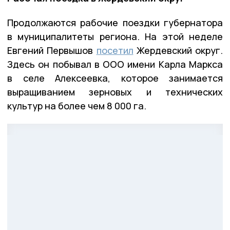
Продолжаются рабочие поездки губернатора
в муниципалитеты региона. На этой неделе
Евгений Первышов
посетил
Жердевский округ.
Здесь он побывал в ООО имени Карла Маркса
в селе Алексеевка, которое занимается
выращиванием зерновых и технических
культур на более чем 8 000 га.