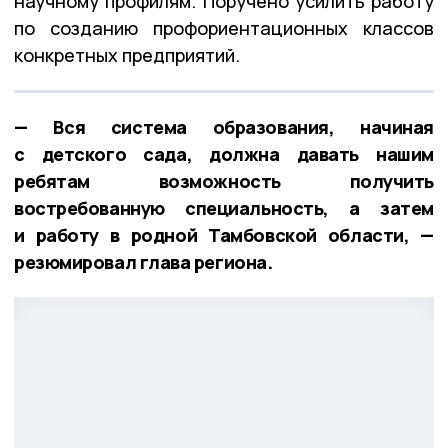
научному профилям. Поручено усилить работу
по созданию профориентационных классов
конкретных предприятий.
— Вся система образования, начиная
с детского сада, должна давать нашим
ребятам возможность получить
востребованную специальность, а затем
и работу в родной Тамбовской области, —
резюмировал глава региона.