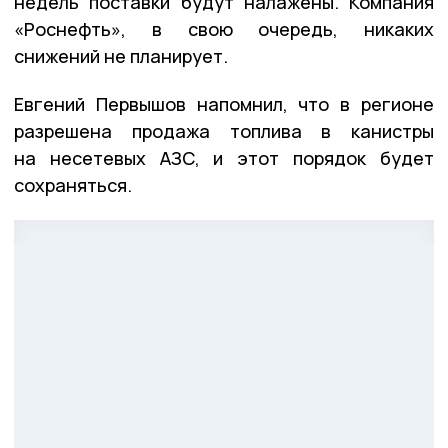
недель поставки будут налажены. Компания
«Роснефть», в свою очередь, никаких
снижений не планирует.
Евгений Первышов напомнил, что в регионе
разрешена продажа топлива в канистры
на несетевых АЗС, и этот порядок будет
сохраняться.