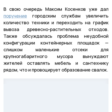
В свою очередь Максим Косенков уже дал
поручение
городским службам увеличить
количество техники и переходить на график
вывоза древесно-растительных отходов.
Также обсуждалась проблема неудобной
конфигурации контейнерных площадок —
слишком маленькие отсеки для
крупногабаритного мусора вынуждают
жителей оставлять мебель и сантехнику
рядом, что и провоцирует образование свалок.