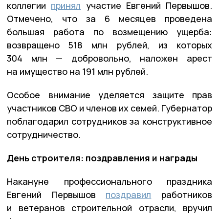
коллегии
принял
участие Евгений Первышов.
Отмечено, что за 6 месяцев проведена
большая работа по возмещению ущерба:
возвращено 518 млн рублей, из которых
304 млн — добровольно, наложен арест
на имущество на 191 млн рублей.
Особое внимание уделяется защите прав
участников СВО и членов их семей. Губернатор
поблагодарил сотрудников за конструктивное
сотрудничество.
День строителя: поздравления и награды
Накануне профессионального праздника
Евгений Первышов
поздравил
работников
и ветеранов строительной отрасли, вручил