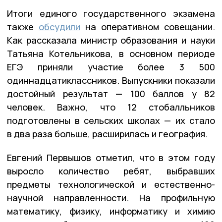
Итоги единого государственного экзамена
также
обсудили
на оперативном совещании.
Как рассказала министр образования и науки
Татьяна Котельникова, в основном периоде
ЕГЭ приняли участие более 3 500
одиннадцатиклассников. Выпускники показали
достойный результат — 100 баллов у 82
человек. Важно, что 12 стобалльников
подготовлены в сельских школах — их стало
в два раза больше, расширилась и география.
Евгений Первышов отметил, что в этом году
выросло количество ребят, выбравших
предметы технологической и естественно-
научной направленности. На профильную
математику, физику, информатику и химию