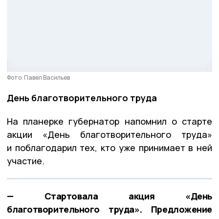
Фото: Павел Васильев
День благотворительного труда
На планерке губернатор напомнил о старте
акции «День благотворительного труда»
и поблагодарил тех, кто уже принимает в ней
участие.
— Стартовала акция «День
благотворительного труда». Предложение