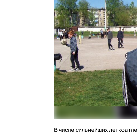
В числе сильнейших легкоатле