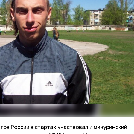
тов России в стартах участвовал и мичуринский