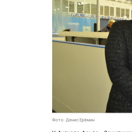
Фото: Денис Ерёмин