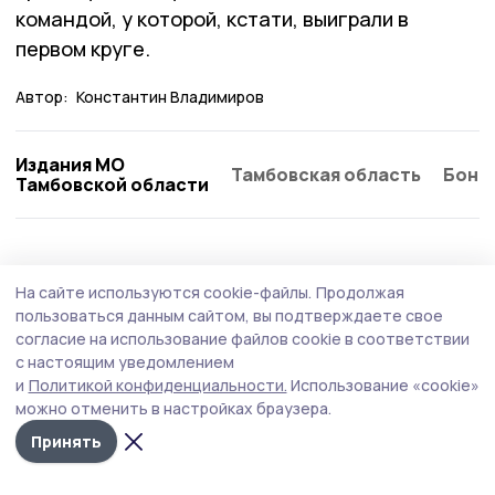
командой, у которой, кстати, выиграли в
первом круге.
Автор:
Константин Владимиров
Издания МО
Тамбовская область
Бонд
Тамбовской области
На сайте используются cookie-файлы.
Продолжая
пользоваться данным сайтом, вы подтверждаете свое
согласие на использование файлов cookie в соответствии
с настоящим уведомлением
и
Политикой конфиденциальности.
Использование «cookie»
можно отменить в настройках браузера.
Принять