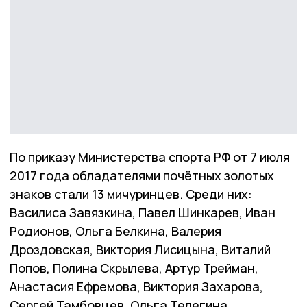
По приказу Министерства спорта РФ от 7 июля
2017 года обладателями почётных золотых
знаков стали 13 мичуринцев. Среди них:
Василиса Завязкина, Павел Шинкарев, Иван
Родионов, Ольга Белкина, Валерия
Дроздовская, Виктория Лисицына, Виталий
Попов, Полина Скрылева, Артур Трейман,
Анастасия Ефремова, Виктория Захарова,
Сергей Тамбовцев, Ольга Телегина.