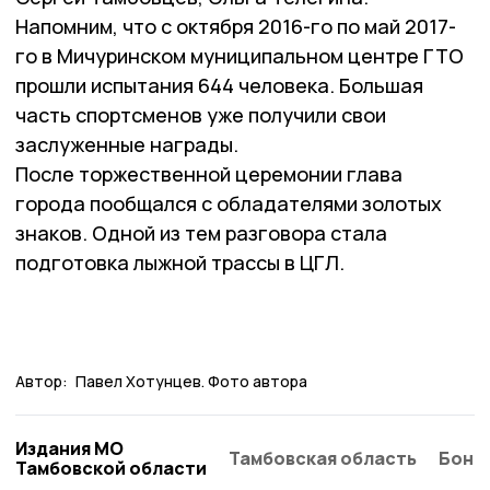
Напомним, что с октября 2016-го по май 2017-
го в Мичуринском муниципальном центре ГТО
прошли испытания 644 человека. Большая
часть спортсменов уже получили свои
заслуженные награды.
После торжественной церемонии глава
города пообщался с обладателями золотых
знаков. Одной из тем разговора стала
подготовка лыжной трассы в ЦГЛ.
Автор:
Павел Хотунцев. Фото автора
Издания МО
Тамбовская область
Бонд
Тамбовской области