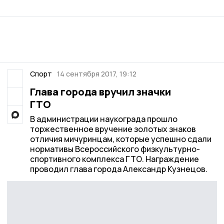
Спорт
14 сентября 2017, 19:12
Глава города вручил значки
ГТО
В администрации наукограда прошло
торжественное вручение золотых знаков
отличия мичуринцам, которые успешно сдали
нормативы Всероссийского физкультурно-
спортивного комплекса ГТО. Награждение
проводил глава города Александр Кузнецов.