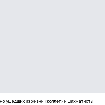
но ушедших из жизни «коллег» и шахматисты.