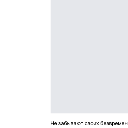
Не забывают своих безвремен