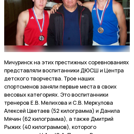
Мичуринск на этих престижных соревнованиях
представляли воспитанники ДЮСШ и Центра
детского творчества. Трое наших
спортсменов заняли первые места в своих
весовых категориях. Это воспитанники
тренеров Е.В. Мелихова и С.В. Меркулова
Алексей Цветаев (52 килограмма) и Данила
Мячин (62 килограмма), а также Дмитрий
Рыжих (40 килограммов), которого