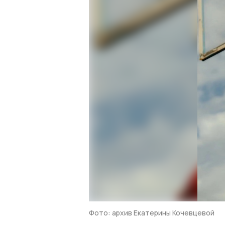
Фото: архив Екатерины Кочевцевой