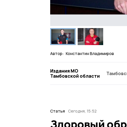
Автор:
Константин Владимиров
Издания МО
Тамбовс
Тамбовской области
Статья
Сегодня, 15:52
Здоровый обр