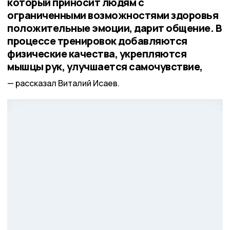
который приносит людям с
ограниченными возможностями здоровья
положительные эмоции, дарит общение. В
процессе тренировок добавляются
физические качества, укрепляются
мышцы рук, улучшается самочувствие,
рассказал Виталий Исаев.