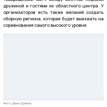
дружиной и гостями из областного центра. У
организаторов есть также желаний создать
сборную региона, которая будет выезжать на
соревнования самого высокого уровня.
Фото: Денис Ерёмин