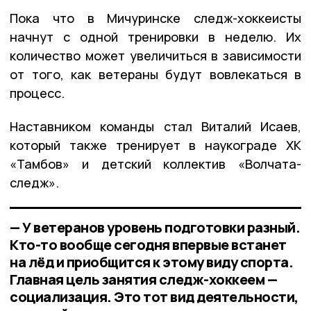
Пока что в Мичуринске следж-хоккеисты
начнут с одной тренировки в неделю. Их
количество может увеличиться в зависимости
от того, как ветераны будут вовлекаться в
процесс.
Наставником команды стал Виталий Исаев,
который также тренирует в наукограде ХК
«Тамбов» и детский коллектив «Волчата-
следж».
— У ветеранов уровень подготовки разный.
Кто-то вообще сегодня впервые встанет
на лёд и приобщится к этому виду спорта.
Главная цель занятия следж-хоккеем —
социализация. Это тот вид деятельности,