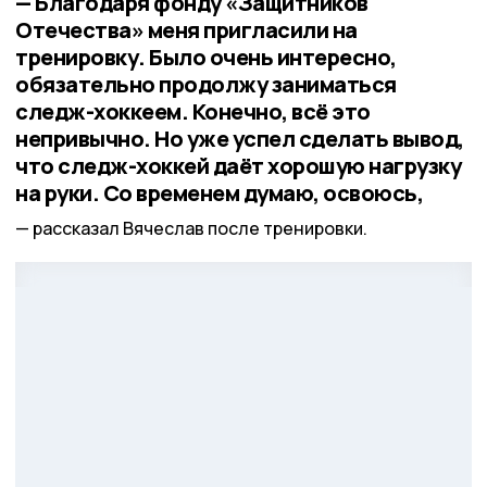
— Благодаря фонду «Защитников
Отечества» меня пригласили на
тренировку. Было очень интересно,
обязательно продолжу заниматься
следж-хоккеем. Конечно, всё это
непривычно. Но уже успел сделать вывод,
что следж-хоккей даёт хорошую нагрузку
на руки. Со временем думаю, освоюсь,
рассказал Вячеслав после тренировки.