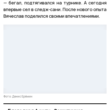
— бегал, подтягивался на турнике. А сегодня
впервые сел в следж-сани. После нового опыта
Вячеслав поделился своими впечатлениями.
Фото: Денис Ерёмин