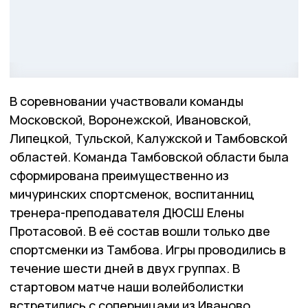
В соревновании участвовали команды
Московской, Воронежской, Ивановской,
Липецкой, Тульской, Калужской и Тамбовской
областей. Команда Тамбовской области была
сформирована преимущественно из
мичуринских спортсменок, воспитанниц
тренера-преподавателя ДЮСШ Елены
Протасовой. В её состав вошли только две
спортсменки из Тамбова. Игры проводились в
течение шести дней в двух группах. В
стартовом матче наши волейболистки
встретились с соперницами из Иваново.