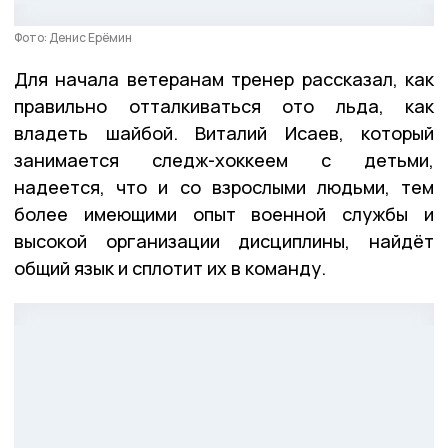
Фото: Денис Ерёмин
Для начала ветеранам тренер рассказал, как
правильно отталкиваться ото льда, как
владеть шайбой. Виталий Исаев, который
занимается следж-хоккеем с детьми,
надеется, что и со взрослыми людьми, тем
более имеющими опыт военной службы и
высокой организации дисциплины, найдёт
общий язык и сплотит их в команду.