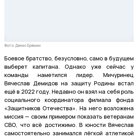
Фото: Денис Ерёмин
Боевое братство, безусловно, само в будущем
выберет капитана. Однако уже сейчас у
команды наметился лидер. Мичуринец
Вячеслав Демидов на защиту Родины встал
ещё в 2022 году. Недавно он взял на себя роль
социального координатора филиала фонда
«Защитников Отечества». На него возложена
миссия — своим примером показать ветеранам
СВО, что всё достижимо. В юности Вячеслав
самостоятельно занимался лёгкой атлетикой