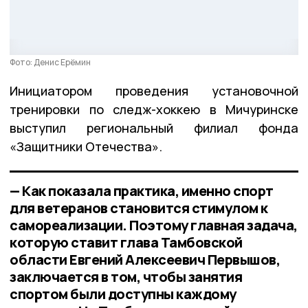
Фото: Денис Ерёмин
Инициатором проведения установочной
тренировки по следж-хоккею в Мичуринске
выступил региональный филиал фонда
«Защитники Отечества».
— Как показала практика, именно спорт
для ветеранов становится стимулом к
самореализации. Поэтому главная задача,
которую ставит глава Тамбовской
области Евгений Алексеевич Первышов,
заключается в том, чтобы занятия
спортом были доступны каждому