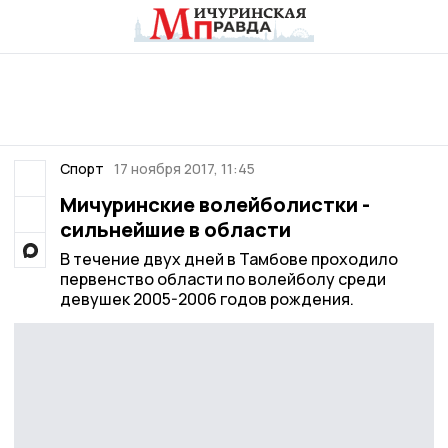
Спорт
17 ноября 2017, 11:45
Мичуринские волейболистки -
сильнейшие в области
В течение двух дней в Тамбове проходило
первенство области по волейболу среди
девушек 2005-2006 годов рождения.