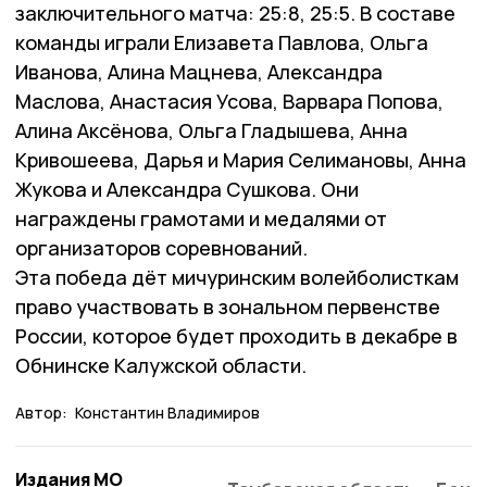
заключительного матча: 25:8, 25:5. В составе
команды играли Елизавета Павлова, Ольга
Иванова, Алина Мацнева, Александра
Маслова, Анастасия Усова, Варвара Попова,
Алина Аксёнова, Ольга Гладышева, Анна
Кривошеева, Дарья и Мария Селимановы, Анна
Жукова и Александра Сушкова. Они
награждены грамотами и медалями от
организаторов соревнований.
Эта победа дёт мичуринским волейболисткам
право участвовать в зональном первенстве
России, которое будет проходить в декабре в
Обнинске Калужской области.
Автор:
Константин Владимиров
Издания МО