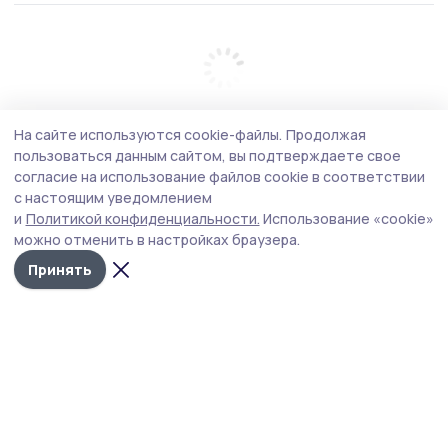
На сайте используются cookie-файлы.
Продолжая
пользоваться данным сайтом, вы подтверждаете свое
согласие на использование файлов cookie в соответствии
с настоящим уведомлением
и
Политикой конфиденциальности.
Использование «cookie»
можно отменить в настройках браузера.
Принять