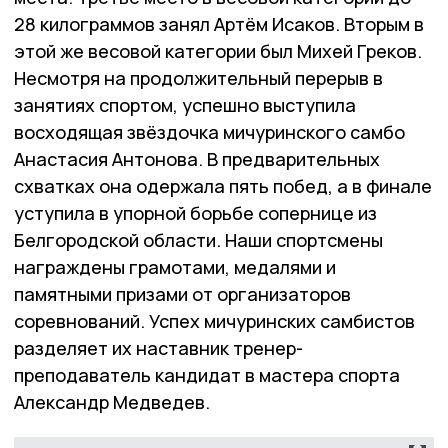
28 килограммов занял Артём Исаков. Вторым в
этой же весовой категории был Михей Греков.
Несмотря на продолжительный перерыв в
занятиях спортом, успешно выступила
восходящая звёздочка мичуринского самбо
Анастасия Антонова. В предварительных
схватках она одержала пять побед, а в финале
уступила в упорной борьбе сопернице из
Белгородской области. Наши спортсмены
награждены грамотами, медалями и
памятными призами от организаторов
соревнований. Успех мичуринских самбистов
разделяет их наставник тренер-
преподаватель кандидат в мастера спорта
Александр Медведев.