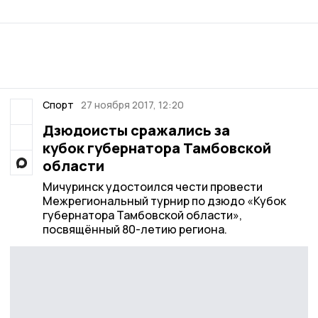
Спорт
27 ноября 2017, 12:20
Дзюдоисты сражались за
кубок губернатора Тамбовской
области
Мичуринск удостоился чести провести
Межрегиональный турнир по дзюдо «Кубок
губернатора Тамбовской области»,
посвящённый 80-летию региона.