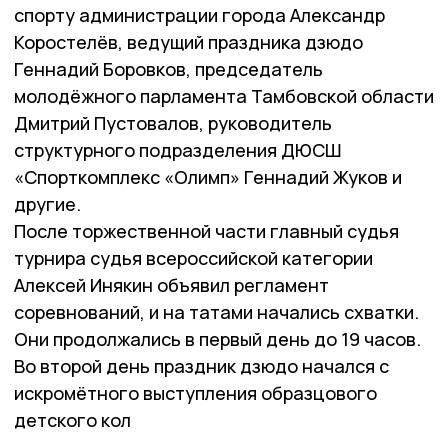
спорту администрации города Александр
Коростелёв, ведущий праздника дзюдо
Геннадий Боровков, председатель
молодёжного парламента Тамбовской области
Дмитрий Пустовалов, руководитель
структурного подразделения ДЮСШ
«Спорткомплекс «Олимп» Геннадий Жуков и
другие.
После торжественной части главный судья
турнира судья всероссийской категории
Алексей Инякин объявил регламент
соревнований, и на татами начались схватки.
Они продолжались в первый день до 19 часов.
Во второй день праздник дзюдо начался с
искромётного выступления образцового
детского кол