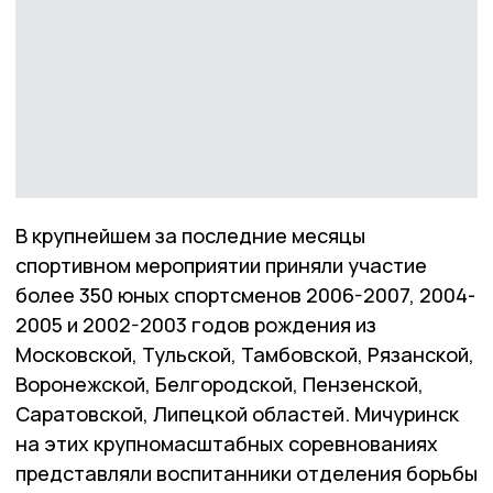
В крупнейшем за последние месяцы
спортивном мероприятии приняли участие
более 350 юных спортсменов 2006-2007, 2004-
2005 и 2002-2003 годов рождения из
Московской, Тульской, Тамбовской, Рязанской,
Воронежской, Белгородской, Пензенской,
Саратовской, Липецкой областей. Мичуринск
на этих крупномасштабных соревнованиях
представляли воспитанники отделения борьбы