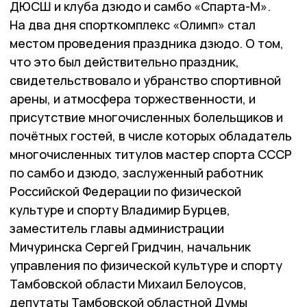
ДЮСШ и клуба дзюдо и самбо «Спарта-М».
На два дня спорткомплекс «Олимп» стал
местом проведения праздника дзюдо. О том,
что это был действительно праздник,
свидетельствовало и убранство спортивной
арены, и атмосфера торжественности, и
присутствие многочисленных болельщиков и
почётных гостей, в числе которых обладатель
многочисленных титулов мастер спорта СССР
по самбо и дзюдо, заслуженный работник
Российской Федерации по физической
культуре и спорту Владимир Бурцев,
заместитель главы администрации
Мичуринска Сергей Гридчин, начальник
управления по физической культуре и спорту
Тамбовской области Михаил Белоусов,
депутаты Тамбовской областной Думы