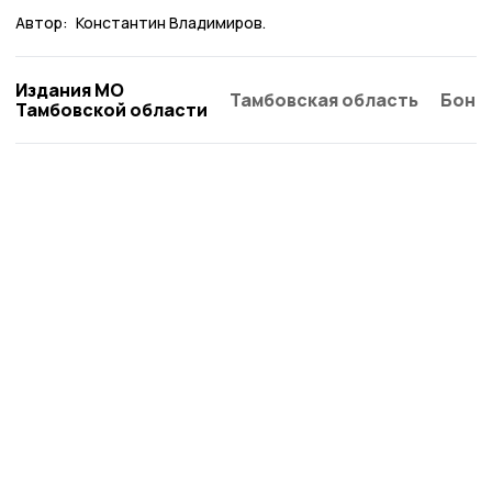
Автор:
Константин Владимиров.
Издания МО
Тамбовская область
Бонд
Тамбовской области