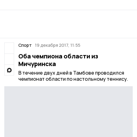
Спорт
19 декабря 2017, 11:55
Оба чемпиона области из
Мичуринска
В течение двух дней в Тамбове проводился
чемпионат области по настольному теннису.