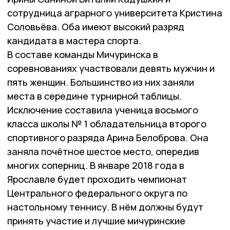
сотрудница аграрного университета Кристина
Соловьёва. Оба имеют высокий разряд
кандидата в мастера спорта.
В составе команды Мичуринска в
соревнованиях участвовали девять мужчин и
пять женщин. Большинство из них заняли
места в середине турнирной таблицы.
Исключение составила ученица восьмого
класса школы № 1 обладательница второго
спортивного разряда Арина Белоброва. Она
заняла почётное шестое место, опередив
многих соперниц. В январе 2018 года в
Ярославле будет проходить чемпионат
Центрального федерального округа по
настольному теннису. В нём должны будут
принять участие и лучшие мичуринские