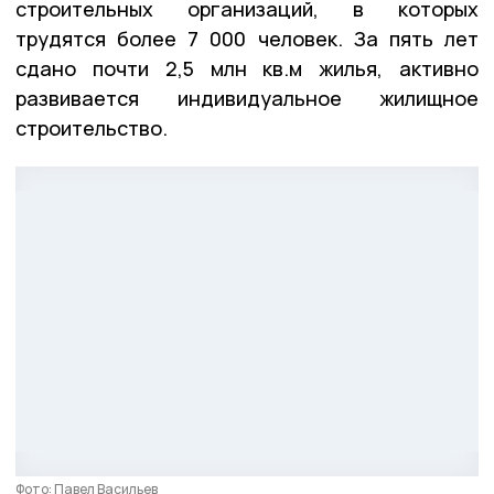
строительных организаций, в которых
трудятся более 7 000 человек. За пять лет
сдано почти 2,5 млн кв.м жилья, активно
развивается индивидуальное жилищное
строительство.
Фото: Павел Васильев