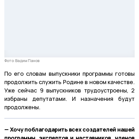
Фото: Вадим Панов
По его словам выпускники программы готовы
продолжить служить Родине в новом качестве.
Уже сейчас 9 выпускников трудоустроены, 2
избраны депутатами. И назначения будут
продолжены.
— Хочу поблагодарить всех создателей нашей
программы, экспертов и наставников, членов