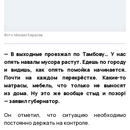
Фото: Михаил Карасев
— В выходные проезжал по Тамбову… У нас
опять навалы мусора растут. Едешь по городу
и видишь, как опять помойка начинается.
Почти на каждом перекрёстке. Какие-то
матрасы, мебель, что только не выносят
из дома. Ну это же вообще стыд и позор!
— заявил губернатор.
Он отметил, что ситуацию необходимо
постоянно держать на контроле.