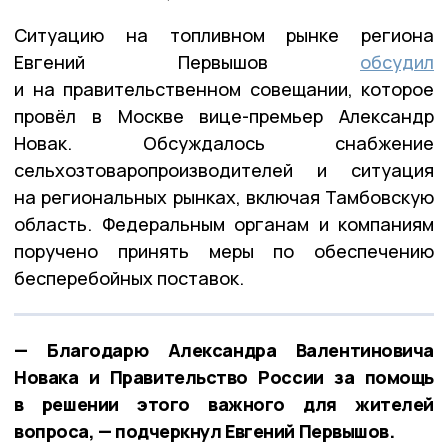
Ситуацию на топливном рынке региона
Евгений Первышов
обсудил
и на правительственном совещании, которое
провёл в Москве вице-премьер Александр
Новак. Обсуждалось снабжение
сельхозтоваропроизводителей и ситуация
на региональных рынках, включая Тамбовскую
область. Федеральным органам и компаниям
поручено принять меры по обеспечению
бесперебойных поставок.
— Благодарю Александра Валентиновича
Новака и Правительство России за помощь
в решении этого важного для жителей
вопроса, — подчеркнул Евгений Первышов.