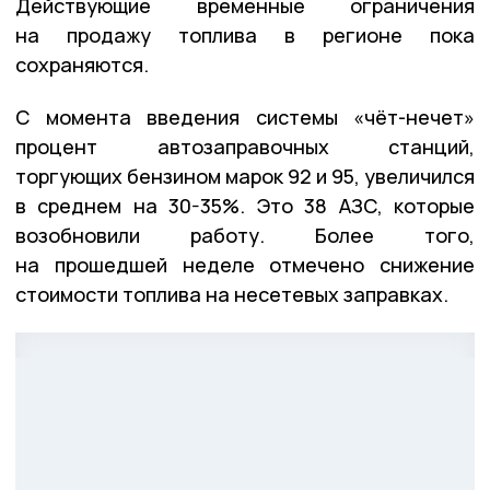
Действующие временные ограничения
на продажу топлива в регионе пока
сохраняются.
С момента введения системы «чёт-нечет»
процент автозаправочных станций,
торгующих бензином марок 92 и 95, увеличился
в среднем на 30-35%. Это 38 АЗС, которые
возобновили работу. Более того,
на прошедшей неделе отмечено снижение
стоимости топлива на несетевых заправках.