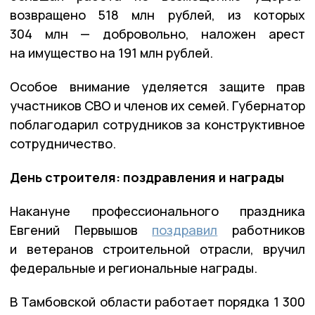
возвращено 518 млн рублей, из которых
304 млн — добровольно, наложен арест
на имущество на 191 млн рублей.
Особое внимание уделяется защите прав
участников СВО и членов их семей. Губернатор
поблагодарил сотрудников за конструктивное
сотрудничество.
День строителя: поздравления и награды
Накануне профессионального праздника
Евгений Первышов
поздравил
работников
и ветеранов строительной отрасли, вручил
федеральные и региональные награды.
В Тамбовской области работает порядка 1 300