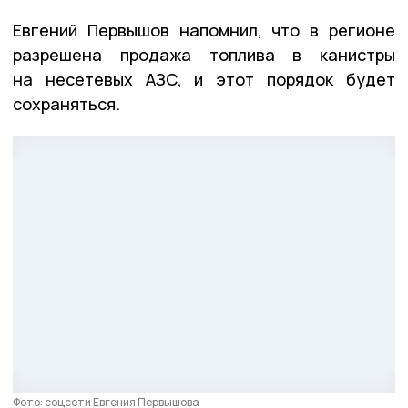
Евгений Первышов напомнил, что в регионе
разрешена продажа топлива в канистры
на несетевых АЗС, и этот порядок будет
сохраняться.
Фото: соцсети Евгения Первышова