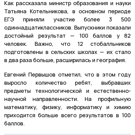
Как рассказала министр образования и науки
Татьяна Котельникова, в основном периоде
ЕГЭ приняли участие более 3 500
одиннадцатиклассников. Выпускники показали
достойный результат — 100 баллов у 82
человек. Важно, что 12 стобалльников
подготовлены в сельских школах — их стало
в два раза больше, расширилась и география.
Евгений Первышов отметил, что в этом году
выросло количество ребят, выбравших
предметы технологической и естественно-
научной направленности. На профильную
математику, физику, информатику и химию
приходится больше всего результатов в 100
баллов.