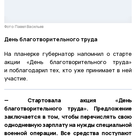
Фото: Павел Васильев
День благотворительного труда
На планерке губернатор напомнил о старте
акции «День благотворительного труда»
и поблагодарил тех, кто уже принимает в ней
участие.
— Стартовала акция «День
благотворительного труда». Предложение
заключается в том, чтобы перечислять свою
однодневную зарплату на нужды специальной
военной операции. Все средства поступают