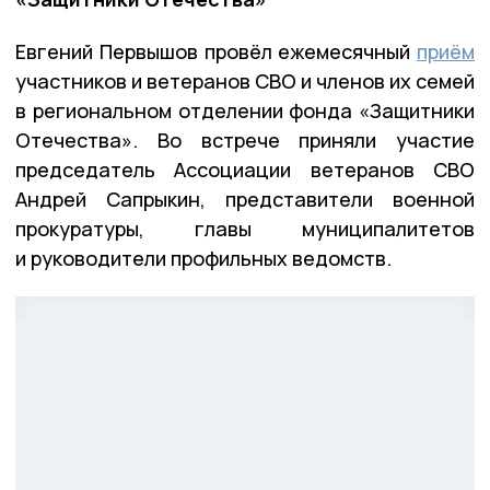
Евгений Первышов провёл ежемесячный
приём
участников и ветеранов СВО и членов их семей
в региональном отделении фонда «Защитники
Отечества». Во встрече приняли участие
председатель Ассоциации ветеранов СВО
Андрей Сапрыкин, представители военной
прокуратуры, главы муниципалитетов
и руководители профильных ведомств.