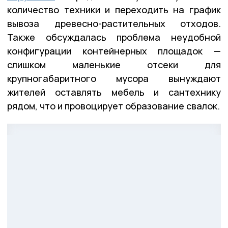
количество техники и переходить на график
вывоза древесно-растительных отходов.
Также обсуждалась проблема неудобной
конфигурации контейнерных площадок —
слишком маленькие отсеки для
крупногабаритного мусора вынуждают
жителей оставлять мебель и сантехнику
рядом, что и провоцирует образование свалок.