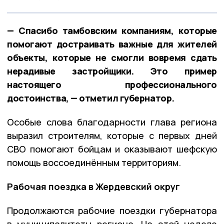
— Спасибо тамбовским компаниям, которые
помогают достраивать важные для жителей
объекты, которые не смогли вовремя сдать
нерадивые застройщики. Это пример
настоящего профессионального
достоинства, — отметил губернатор.
Особые слова благодарности глава региона
выразил строителям, которые с первых дней
СВО помогают бойцам и оказывают шефскую
помощь воссоединённым территориям.
Рабочая поездка в Жердевский округ
Продолжаются рабочие поездки губернатора
в муниципалитеты региона. На этой неделе