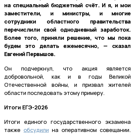
на специальный бюджетный счёт. И я, и мои
заместители, и министры, и многие
сотрудники областного правительства
перечислили свой однодневный заработок.
Более того, приняли решение, что мы пока
будем это делать ежемесячно, — сказал
Евгений Первышов.
Он подчеркнул, что акция является
добровольной, как и в годы Великой
Отечественной войны, и призвал жителей
области последовать этому примеру.
Итоги ЕГЭ-2026
Итоги единого государственного экзамена
также
обсудили
на оперативном совещании.