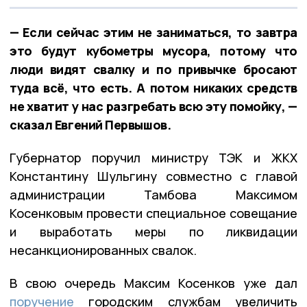
— Если сейчас этим не заниматься, то завтра
это будут кубометры мусора, потому что
люди видят свалку и по привычке бросают
туда всё, что есть. А потом никаких средств
не хватит у нас разгребать всю эту помойку, —
сказал Евгений Первышов.
Губернатор поручил министру ТЭК и ЖКХ
Константину Шульгину совместно с главой
администрации Тамбова Максимом
Косенковым провести специальное совещание
и выработать меры по ликвидации
несанкционированных свалок.
В свою очередь Максим Косенков уже дал
поручение
городским службам увеличить