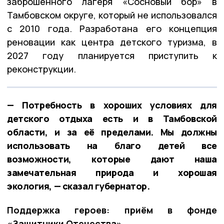
заброшенного лагеря «Сосновый бор» в
Тамбовском округе, который не использовался
с 2010 года. Разработана его концепция
реновации как центра детского туризма, в
2027 году планируется приступить к
реконструкции.
— Потребность в хороших условиях для
детского отдыха есть и в Тамбовской
области, и за её пределами. Мы должны
использовать на благо детей все
возможности, которые дают наша
замечательная природа и хорошая
экология, — сказал губернатор.
Поддержка героев: приём в фонде
«Защитники Отечества»