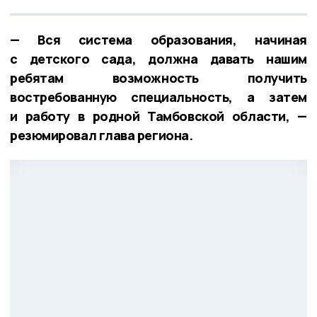
— Вся система образования, начиная
с детского сада, должна давать нашим
ребятам возможность получить
востребованную специальность, а затем
и работу в родной Тамбовской области, —
резюмировал глава региона.