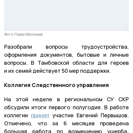
Фото: Павел Васильев
Разобрали вопросы трудоустройства,
оформления документов, бытовые и личные
вопросы. В Тамбовской области для героев
и их семей действует 50 мер поддержки.
Коллегия Следственного управления
На этой неделе в региональном СУ СКР
обсудили итоги первого полугодия. В работе
коллегии
принял
участие Евгений Первышов.
Отмечено, что за 6 месяцев проведена
большая работа по возмещению ущерба: