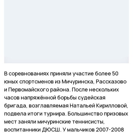
В соревнованиях приняли участие более 50
юных спортсменов из Мичуринска, Рассказово
и Первомайского района. После нескольких
часов напряжённой борьбы судейская
бригада, возглавляемая Натальей Кирилловой,
подвела итоги турнира. Большинство призовых
мест заняли мичуринские теннисисты,
воспитанники ДЮСШ. У мальчиков 2007-2008