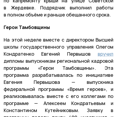
по капремонту крыши на улице Советской
в Жердевке. Подрядчик выполнил работы
в полном объёме и раньше обещанного срока.
Герои Тамбовщины
На этой неделе вместе с директором Высшей
школы государственного управления Олегом
Кондратенко Евгений Первышов
вручил
дипломы выпускникам региональной кадровой
программы «Герои Тамбовщины». Эта
программа разрабатывалась по инициативе
Евгения Первышова — выпускника
федеральной программы «Время героев», и
реализовывалась вместе с его коллегами по
программе — Алексеем Кондратьевым и
Константином Кутейниковым. Заявку в