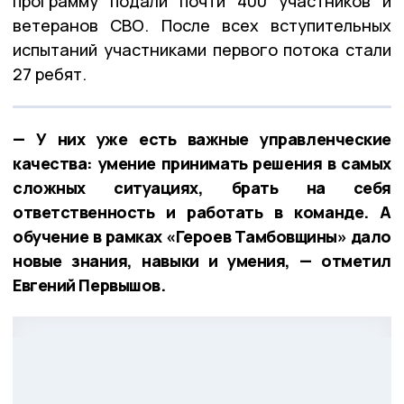
программу подали почти 400 участников и
ветеранов СВО. После всех вступительных
испытаний участниками первого потока стали
27 ребят.
— У них уже есть важные управленческие
качества: умение принимать решения в самых
сложных ситуациях, брать на себя
ответственность и работать в команде. А
обучение в рамках «Героев Тамбовщины» дало
новые знания, навыки и умения, — отметил
Евгений Первышов.