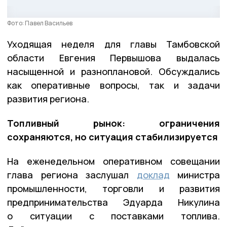
Фото: Павел Васильев
Уходящая неделя для главы Тамбовской
области Евгения Первышова выдалась
насыщенной и разноплановой. Обсуждались
как оперативные вопросы, так и задачи
развития региона.
Топливный рынок: ограничения
сохраняются, но ситуация стабилизируется
На еженедельном оперативном совещании
глава региона заслушал
доклад
министра
промышленности, торговли и развития
предпринимательства Эдуарда Никулина
о ситуации с поставками топлива.