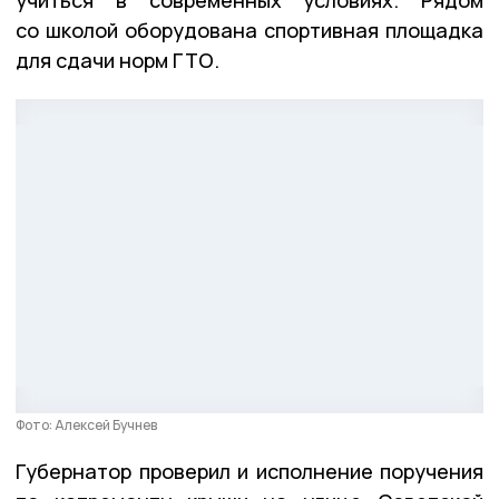
учиться в современных условиях. Рядом
со школой оборудована спортивная площадка
для сдачи норм ГТО.
Фото: Алексей Бучнев
Губернатор проверил и исполнение поручения