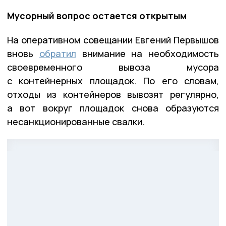
Мусорный вопрос остается открытым
На оперативном совещании Евгений Первышов
вновь
обратил
внимание на необходимость
своевременного вывоза мусора
с контейнерных площадок. По его словам,
отходы из контейнеров вывозят регулярно,
а вот вокруг площадок снова образуются
несанкционированные свалки.