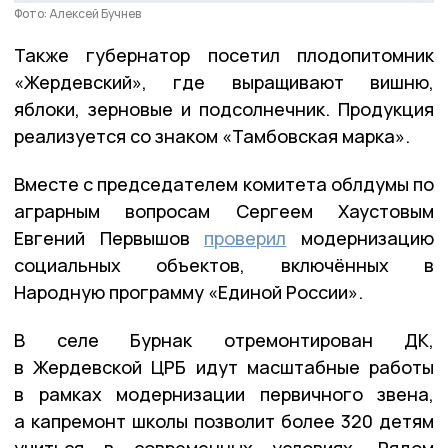
Фото: Алексей Бучнев
Также губернатор посетил плодопитомник
«Жердевский», где выращивают вишню,
яблоки, зерновые и подсолнечник. Продукция
реализуется со знаком «Тамбовская марка».
Вместе с председателем комитета облдумы по
аграрным вопросам Сергеем Хаустовым
Евгений Первышов
проверил
модернизацию
социальных объектов, включённых в
Народную программу «Единой России».
В селе Бурнак отремонтирован ДК,
в Жердевской ЦРБ идут масштабные работы
в рамках модернизации первичного звена,
а капремонт школы позволит более 320 детям