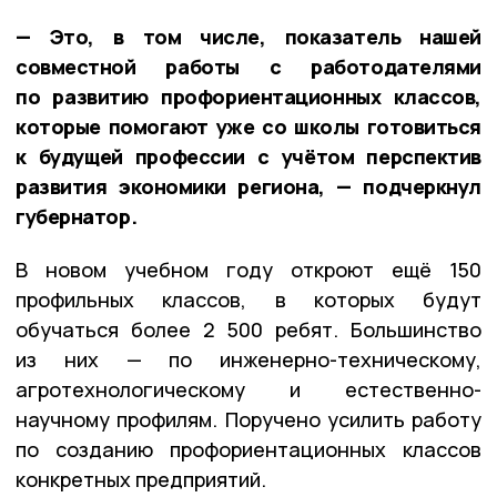
— Это, в том числе, показатель нашей
совместной работы с работодателями
по развитию профориентационных классов,
которые помогают уже со школы готовиться
к будущей профессии с учётом перспектив
развития экономики региона, — подчеркнул
губернатор.
В новом учебном году откроют ещё 150
профильных классов, в которых будут
обучаться более 2 500 ребят. Большинство
из них — по инженерно-техническому,
агротехнологическому и естественно-
научному профилям. Поручено усилить работу
по созданию профориентационных классов
конкретных предприятий.