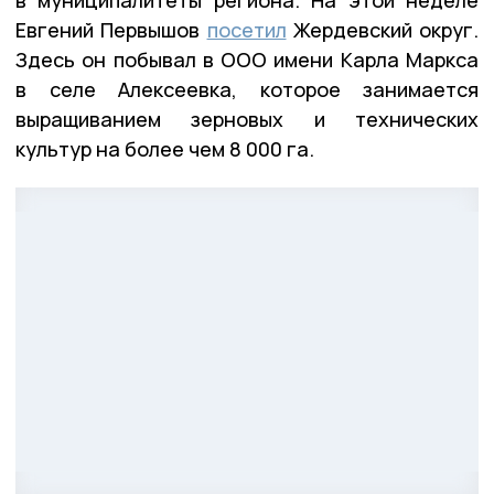
Евгений Первышов
посетил
Жердевский округ.
Здесь он побывал в ООО имени Карла Маркса
в селе Алексеевка, которое занимается
выращиванием зерновых и технических
культур на более чем 8 000 га.