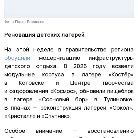
Фото: Павел Васильев
Реновация детских лагерей
На этой неделе в правительстве региона
обсудили
модернизацию инфраструктуры
детского отдыха. В 2026 году возвели
модульные корпуса в лагере «Костёр»
в Котовске и Центре творчества
и оздоровления «Космос», обновили пищеблок
в лагере «Сосновый бор» в Тулиновке.
В планах — реконструкция лагерей «Сокол»,
«Кристалл» и «Спутник».
Особое внимание — восстановлению