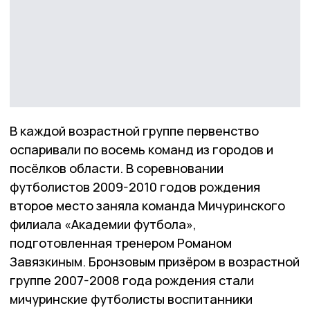
В каждой возрастной группе первенство
оспаривали по восемь команд из городов и
посёлков области. В соревновании
футболистов 2009-2010 годов рождения
второе место заняла команда Мичуринского
филиала «Академии футбола»,
подготовленная тренером Романом
Завязкиным. Бронзовым призёром в возрастной
группе 2007-2008 года рождения стали
мичуринские футболисты воспитанники