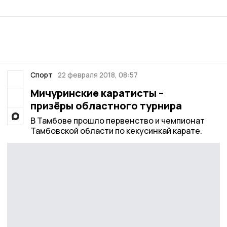
Спорт
22 февраля 2018, 08:57
Мичуринские каратисты –
призёры областного турнира
В Тамбове прошло первенство и чемпионат
Тамбовской области по кекусинкай карате.