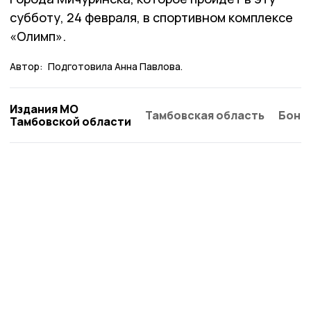
субботу, 24 февраля, в спортивном комплексе
«Олимп».
Автор:
Подготовила Анна Павлова.
Издания МО
Тамбовская область
Бонд
Тамбовской области