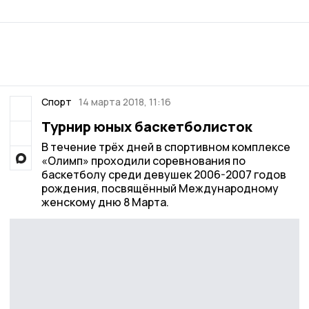
Спорт
14 марта 2018, 11:16
Турнир юных баскетболисток
В течение трёх дней в спортивном комплексе
«Олимп» проходили соревнования по
баскетболу среди девушек 2006-2007 годов
рождения, посвящённый Международному
женскому дню 8 Марта.