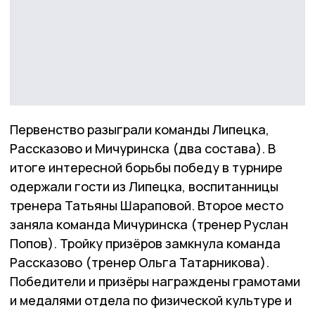
Первенство разыграли команды Липецка,
Рассказово и Мичуринска (два состава). В
итоге интересной борьбы победу в турнире
одержали гости из Липецка, воспитанницы
тренера Татьяны Шараповой. Второе место
заняла команда Мичуринска (тренер Руслан
Попов). Тройку призёров замкнула команда
Рассказово (тренер Ольга Татарникова).
Победители и призёры награждены грамотами
и медалями отдела по физической культуре и