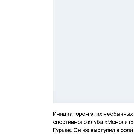
Инициатором этих необычных 
спортивного клуба «Монолит»
Гурьев. Он же выступил в рол