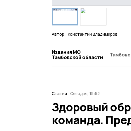
Автор:
Константин Владимиров
Издания МО
Тамбовс
Тамбовской области
Статья
Сегодня, 15:52
Здоровый обр
команда. Пре