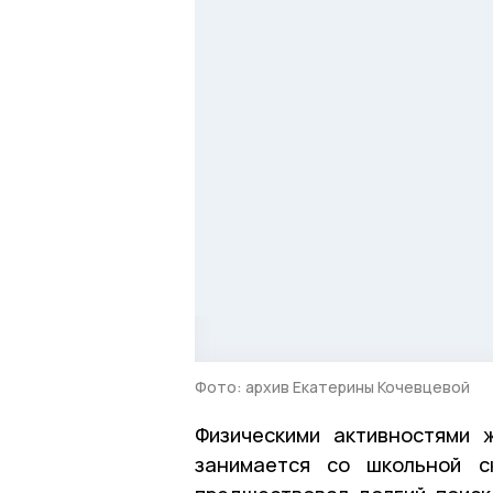
Фото: архив Екатерины Кочевцевой
Физическими активностями 
занимается со школьной с