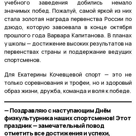
учебного заведения добились немало
значимых побед. Пожалуй, самой яркой из них
стала золотая награда первенства России по
дзюдо, которую завоевала в конце октября
прошлого года Варвара Капитанова. В планах
у школы — достижение высоких результатов на
первенствах страны и поддержание ведущих
спортсменов.
Для Екатерины Кочевцевой спорт — это не
только соревнования и трофеи, но и здоровый
образ жизни, дружба, команда и воля к победе.
— Поздравляю с наступающим Днём
физкультурника наших спортсменов! Этот
праздник — замечательный повод
отметить все достижения и успехи,