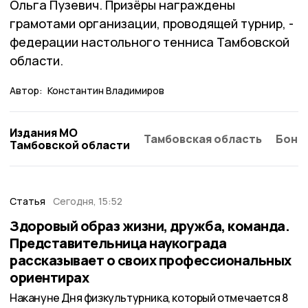
Ольга Пузевич. Призёры награждены
грамотами организации, проводящей турнир, -
федерации настольного тенниса Тамбовской
области.
Автор:
Константин Владимиров
Издания МО
Тамбовская область
Бонд
Тамбовской области
Статья
Сегодня, 15:52
Здоровый образ жизни, дружба, команда.
Представительница наукограда
рассказывает о своих профессиональных
ориентирах
Накануне Дня физкультурника, который отмечается 8