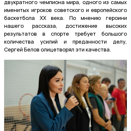
двукратного чемпиона мира, одного из самых
именитых игроков советского и европейского
баскетбола XX века. По мнению героини
нашего рассказа, достижение высоких
результатов в спорте требует большого
количества усилий и преданности делу,
Сергей Белов олицетворял эти качества.