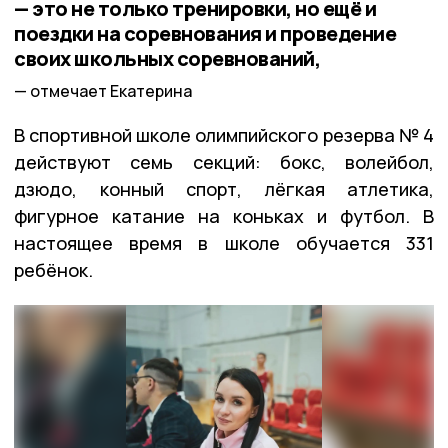
— это не только тренировки, но ещё и
поездки на соревнования и проведение
своих школьных соревнований,
отмечает Екатерина
В спортивной школе олимпийского резерва № 4
действуют семь секций: бокс, волейбол,
дзюдо, конный спорт, лёгкая атлетика,
фигурное катание на коньках и футбол. В
настоящее время в школе обучается 331
ребёнок.