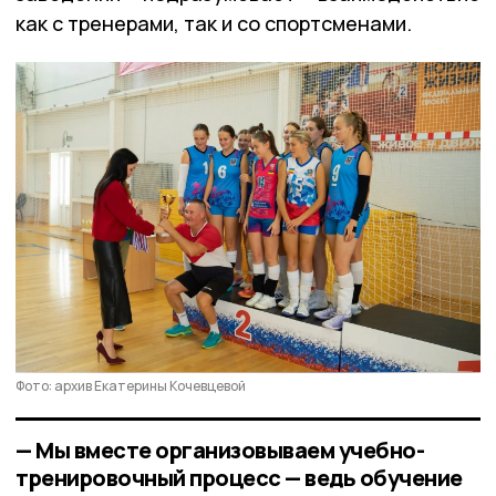
как с тренерами, так и со спортсменами.
Фото: архив Екатерины Кочевцевой
— Мы вместе организовываем учебно-
тренировочный процесс — ведь обучение