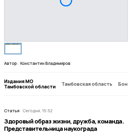
Автор:
Константин Владимиров
Издания МО
Тамбовская область
Бонд
Тамбовской области
Статья
Сегодня, 15:52
Здоровый образ жизни, дружба, команда.
Представительница наукограда