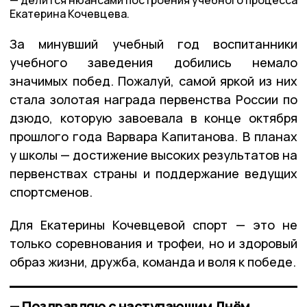
Екатерина Кочевцева.
За минувший учебный год воспитанники
учебного заведения добились немало
значимых побед. Пожалуй, самой яркой из них
стала золотая награда первенства России по
дзюдо, которую завоевала в конце октября
прошлого года Варвара Капитанова. В планах
у школы — достижение высоких результатов на
первенствах страны и поддержание ведущих
спортсменов.
Для Екатерины Кочевцевой спорт — это не
только соревнования и трофеи, но и здоровый
образ жизни, дружба, команда и воля к победе.
— Поздравляю с наступающим Днём