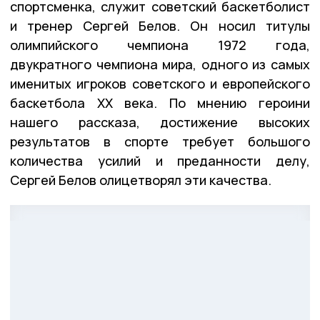
спортсменка, служит советский баскетболист
и тренер Сергей Белов. Он носил титулы
олимпийского чемпиона 1972 года,
двукратного чемпиона мира, одного из самых
именитых игроков советского и европейского
баскетбола XX века. По мнению героини
нашего рассказа, достижение высоких
результатов в спорте требует большого
количества усилий и преданности делу,
Сергей Белов олицетворял эти качества.