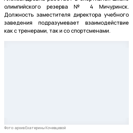
олимпийского резерва № 4 Мичуринск.
Должность заместителя директора учебного
заведения подразумевает взаимодействие
как с тренерами, так и со спортсменами.
Фото: архив Екатерины Кочевцевой