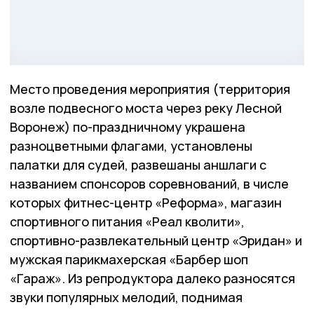
Место проведения мероприятия (территория
возле подвесного моста через реку Лесной
Воронеж) по-праздничному украшена
разноцветными флагами, установлены
палатки для судей, развешаны аншлаги с
названием спонсоров соревнований, в числе
которых фитнес-центр «Реформа», магазин
спортивного питания «Реал кволити»,
спортивно-развлекательный центр «Эридан» и
мужская парикмахерская «Барбер шоп
«Гараж». Из репродуктора далеко разносятся
звуки популярных мелодий, поднимая