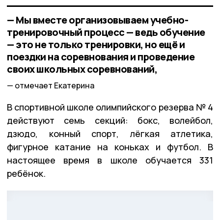
— Мы вместе организовываем учебно-
тренировочный процесс — ведь обучение
— это не только тренировки, но ещё и
поездки на соревнования и проведение
своих школьных соревнований,
отмечает Екатерина
В спортивной школе олимпийского резерва № 4
действуют семь секций: бокс, волейбол,
дзюдо, конный спорт, лёгкая атлетика,
фигурное катание на коньках и футбол. В
настоящее время в школе обучается 331
ребёнок.