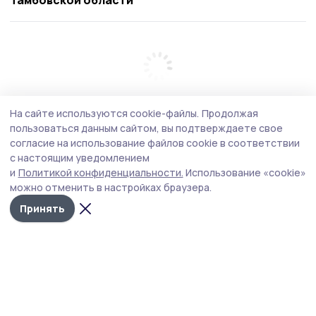
Тамбовской области
На сайте используются cookie-файлы.
Продолжая
пользоваться данным сайтом, вы подтверждаете свое
согласие на использование файлов cookie в соответствии
с настоящим уведомлением
и
Политикой конфиденциальности.
Использование «cookie»
можно отменить в настройках браузера.
Принять