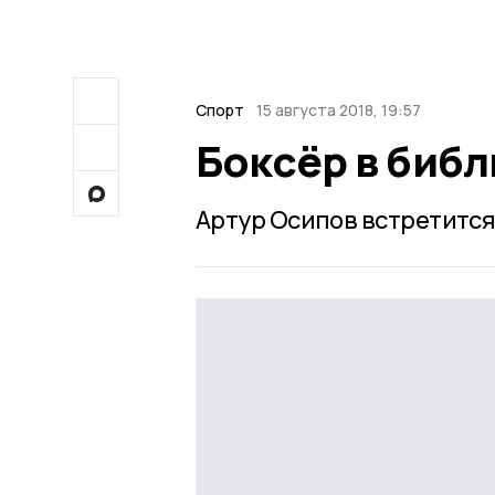
Спорт
15 августа 2018, 19:57
Боксёр в биб
Артур Осипов встретится