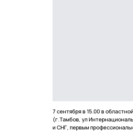
7 сентября в 15.00 в областно
(г.Тамбов, ул Интернациональ
и СНГ, первым профессиональ