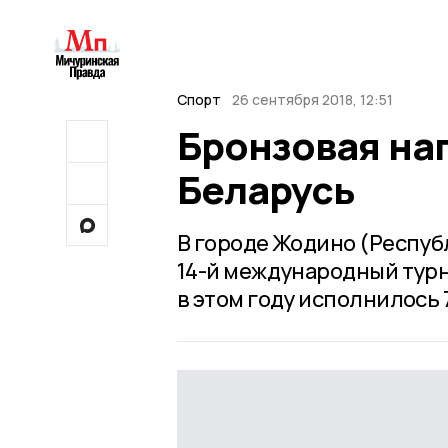
Спорт
26 сентября 2018, 12:51
Бронзовая на
Беларусь
В городе Жодино (Респуб
14-й международный турн
в этом году исполнилось 