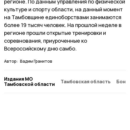
регионе. По данным управления по физической
культуре и спорту области, на данный момент
на Тамбовщине единоборствами занимаются
более 19 тысяч человек. На прошлой неделе в
регионе прошли открытые тренировки и
соревнования, приуроченные ко
Всероссийскому дню самбо.
Автор:
Вадим Гранитов
Издания МО
Тамбовская область
Бонд
Тамбовской области