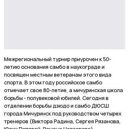
Межрегиональный турнир приурочен к 50-
летию основания самбо в наукограде и
посвящен местным ветеранам этого вида
спорта. В этом году российское самбо
отмечает свое 80-летие, а мичуринская школа
борьбы - полувековой юбилей. Сегодня в
отделении борьбы дзюдо и самбо ДЮСШ
города Мичуринск под руководством четырех
тренеров (Виктора Радина, Сергея Рязанова,