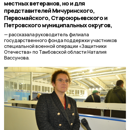
местных ветеранов, но и для
представителей Мичуринского,
Первомайского, Староюрьевского и
Петровского муниципальных округов,
рассказала руководитель филиала
государственного фонда поддержки участников
специальной военной операции «Защитники
Отечества» по Тамбовской области Наталия
Вассунова.