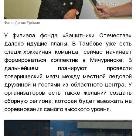
Фото: Денис Ерёмин
У филиала фонда «Защитники Отечества»
далеко идущие планы. В Тамбове уже есть
следж-хоккейная команда, сейчас начинает
формироваться коллектив в Мичуринске. В
дальнейшем планируют провести
товарищеский матч между местной ледовой
дружиной и гостями из областного центра. У
организаторов есть также желаний создать
сборную региона, которая будет выезжать на
соревнования самого высокого уровня.