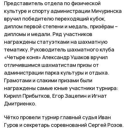
Представитель отдела по физической
культуре и спорту администрации Мичуринска
вручил победителю переходящий кубок,
диплом первой степени и медаль, призёрам –
дипломы и медали. Ряд участников
награждены статуэтками на шахматную
тематику. Руководитель шахматного клуба
«Четыре коня» Александр Ушаков вручил
отличившимся шахматистам призы от
администрации парка культуры и отдыха.
Грамотами и слакими призами были
награждены самые юные участники турнира:
Кирилл Прибытков, Егор Зацепин и Игнат
Дмитриенко.
Чётко провели турнир главный судья Иван
Гуров и секретарь соревнований Сергей Розов.