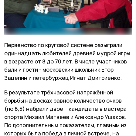
Первенство по круговой системе разыграли
одиннадцать любителей древней мудрой игры
в возрасте от 8 до 70 лет. В числе участников
были и гости - московский школьник Егор
Зацепин и петербуржец Игнат Дмитриенко.
В результате трёхчасовой напряжённой
борьбы на досках равное количество очков
(по 8,5) набрали двое – кандидаты в мастера
спорта Михаил Матвеев и Александр Ушаков.
По дополнительным показателям, главным из
которых была победа в личной встрече, на