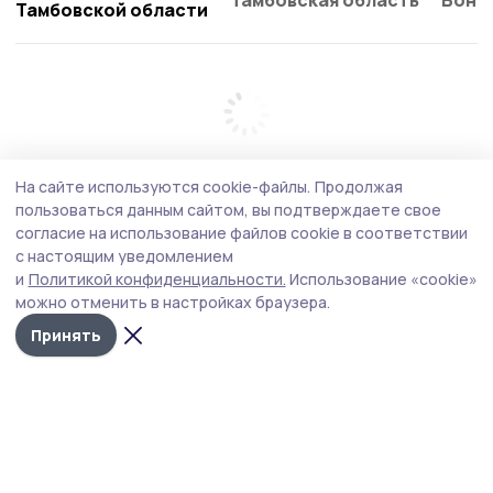
Тамбовской области
На сайте используются cookie-файлы.
Продолжая
пользоваться данным сайтом, вы подтверждаете свое
согласие на использование файлов cookie в соответствии
с настоящим уведомлением
и
Политикой конфиденциальности.
Использование «cookie»
можно отменить в настройках браузера.
Принять