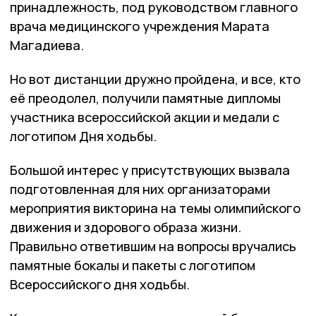
принадлежность, под руководством главного
врача медицинского учреждения Марата
Магадиева.
Но вот дистанции дружно пройдена, и все, кто
её преодолел, получили памятные дипломы
участника всероссийской акции и медали с
логотипом Дня ходьбы.
Большой интерес у присутствующих вызвала
подготовленная для них организаторами
мероприятия викторина на темы олимпийского
движения и здорового образа жизни.
Правильно ответившим на вопросы вручались
памятные бокалы и пакеты с логотипом
Всероссийского дня ходьбы.