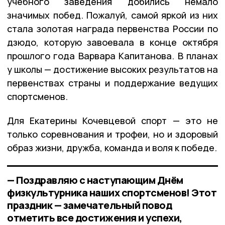
учебного заведения добились немало
значимых побед. Пожалуй, самой яркой из них
стала золотая награда первенства России по
дзюдо, которую завоевала в конце октября
прошлого года Варвара Капитанова. В планах
у школы — достижение высоких результатов на
первенствах страны и поддержание ведущих
спортсменов.
Для Екатерины Кочевцевой спорт — это не
только соревнования и трофеи, но и здоровый
образ жизни, дружба, команда и воля к победе.
— Поздравляю с наступающим Днём
физкультурника наших спортсменов! Этот
праздник — замечательный повод
отметить все достижения и успехи,