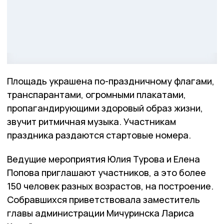
Площадь украшена по-праздничному флагами,
транспарантами, огромными плакатами,
пропагандирующими здоровый образ жизни,
звучит ритмичная музыка. Участникам
праздника раздаются стартовые номера.
Ведущие мероприятия Юлия Турова и Елена
Попова приглашают участников, а это более
150 человек разных возрастов, на построение.
Собравшихся приветствовала заместитель
главы администрации Мичуринска Лариса