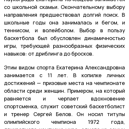
со школьной скамьи. Окончательному выбору
направления предшествовал долгий поиск. В
школьные годы она занималась и бегом, и
теннисом, и волейболом. Выбор в пользу
баскетбола был обусловлен динамичностью
игры, требующей разнообразных физических
навыков: от дриблинга до бросков.
Этим видом спорта Екатерина Александровна
занимается с 11 лет. В копилке личных
достижений — призовые места на чемпионате
области среди женщин. Примером, на который
равняется и черпает вдохновение
спортсменка, служит советский баскетболист
и тренер Сергей Белов. Он носил титулы
олимпийского чемпиона 1972 года,