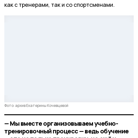
как с тренерами, так и со спортсменами.
Фото: архив Екатерины Кочевцевой
— Мы вместе организовываем учебно-
тренировочный процесс — ведь обучение