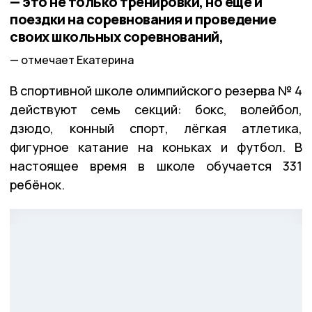
— это не только тренировки, но ещё и
поездки на соревнования и проведение
своих школьных соревнований,
отмечает Екатерина
В спортивной школе олимпийского резерва № 4
действуют семь секций: бокс, волейбол,
дзюдо, конный спорт, лёгкая атлетика,
фигурное катание на коньках и футбол. В
настоящее время в школе обучается 331
ребёнок.