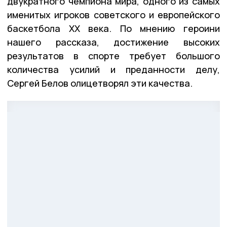
двукратного чемпиона мира, одного из самых
именитых игроков советского и европейского
баскетбола XX века. По мнению героини
нашего рассказа, достижение высоких
результатов в спорте требует большого
количества усилий и преданности делу,
Сергей Белов олицетворял эти качества.