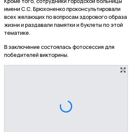
Кроме того, сотрудники городской больницы
имени С.С. Брюхоненко проконсультировали
всех желающих по вопросам здорового образа
жизни и раздавали памятки и буклеты по этой
тематике.
В заключение состоялась фотосессия для
победителей викторины.