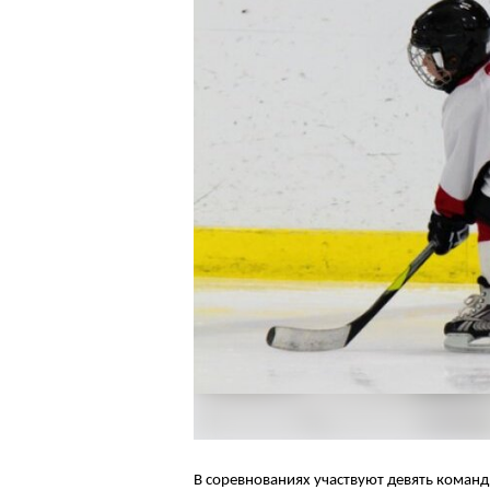
В соревнованиях участвуют девять команд 