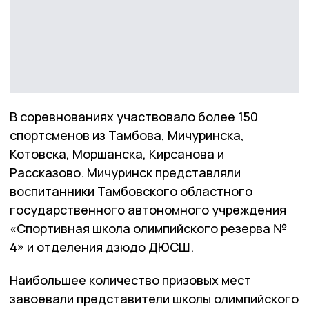
В соревнованиях участвовало более 150
спортсменов из Тамбова, Мичуринска,
Котовска, Моршанска, Кирсанова и
Рассказово. Мичуринск представляли
воспитанники Тамбовского областного
государственного автономного учреждения
«Спортивная школа олимпийского резерва №
4» и отделения дзюдо ДЮСШ.
Наибольшее количество призовых мест
завоевали представители школы олимпийского