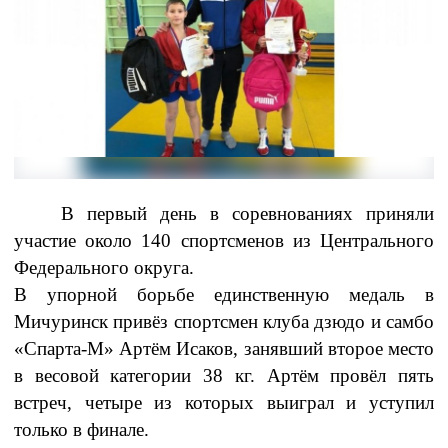
В первый день в соревнованиях приняли
участие около 140 спортсменов из Центрального
Федерального округа.
В упорной борьбе единственную медаль в
Мичуринск привёз спортсмен клуба дзюдо и самбо
«Спарта-М» Артём Исаков, занявший второе место
в весовой категории 38 кг. Артём провёл пять
встреч, четыре из которых выиграл и уступил
только в финале.