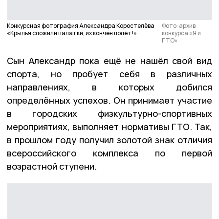
Конкурсная фотография Александра Коростелёва
Фото: архив
«Крылья сложили палатки, их кончен полёт!»
конкурса «Я и
ГТО»
Сын Александр пока ещё не нашёл свой вид
спорта, но пробует себя в различных
направлениях, в которых добился
определённых успехов. Он принимает участие
в городских физкультурно-спортивных
мероприятиях, выполняет нормативы ГТО. Так,
в прошлом году получил золотой знак отличия
всероссийского комплекса по первой
возрастной ступени.