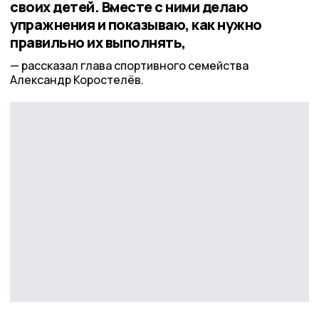
своих детей. Вместе с ними делаю
упражнения и показываю, как нужно
правильно их выполнять,
рассказал глава спортивного семейства
Александр Коростелёв.