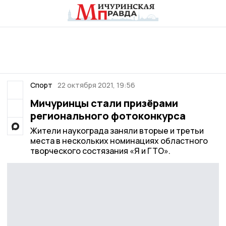
Спорт
22 октября 2021, 19:56
Мичуринцы стали призёрами
регионального фотоконкурса
Жители наукограда заняли вторые и третьи
места в нескольких номинациях областного
творческого состязания «Я и ГТО».