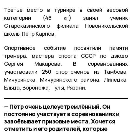
Третье место в турнире в своей весовой
категории (46 кг) занял ученик
Староказинского филиала Новоникольской
школы Пётр Карпов.
Спортивное событие посвятили памяти
тренера, мастера спорта СССР по дзюдо
Сергея Макарова. В соревнованиях
участвовали 250 спортсменов из Тамбова,
Мичуринска, Мичуринского района, Липецка,
Ельца, Воронежа, Тулы, Рязани.
— Пётр очень целеустремлённый. Он
постоянно участвует в соревнованиях и
завоёвывает призовые места. Хочется
отметить и его родителей, которые