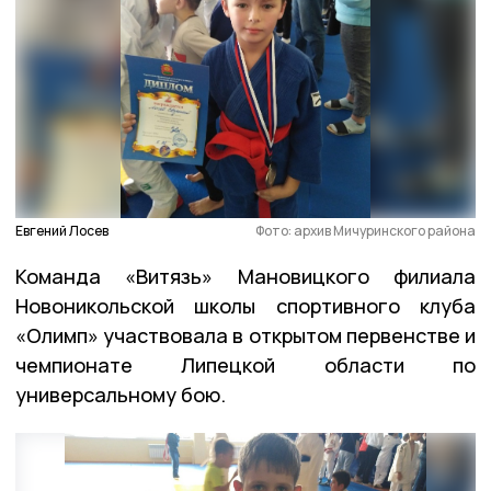
Евгений Лосев
Фото: архив Мичуринского района
Команда «Витязь» Мановицкого филиала
Новоникольской школы спортивного клуба
«Олимп» участвовала в открытом первенстве и
чемпионате Липецкой области по
универсальному бою.