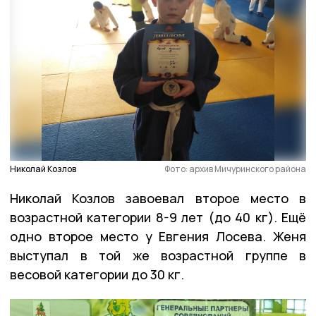
Николай Козлов
Фото: архив Мичуринского района
Николай Козлов завоевал второе место в
возрастной категории 8-9 лет (до 40 кг). Ещё
одно второе место у Евгения Лосева. Женя
выступал в той же возрастной группе в
весовой категории до 30 кг.