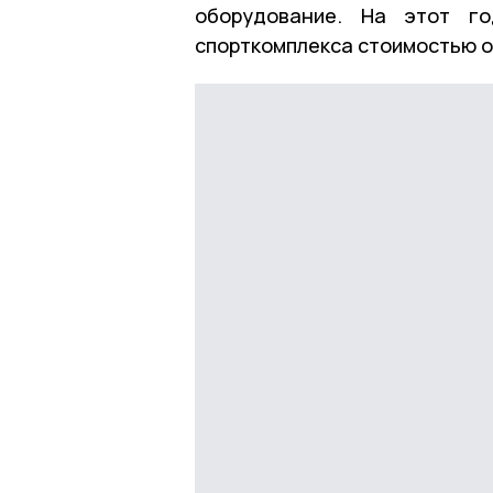
оборудование. На этот го
спорткомплекса стоимостью о