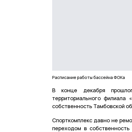
Расписание работы бассейна ФОКа
В конце декабря прошло
территориального филиала 
собственность Тамбовской об
Спорткомплекс давно не ремо
переходом в собственность