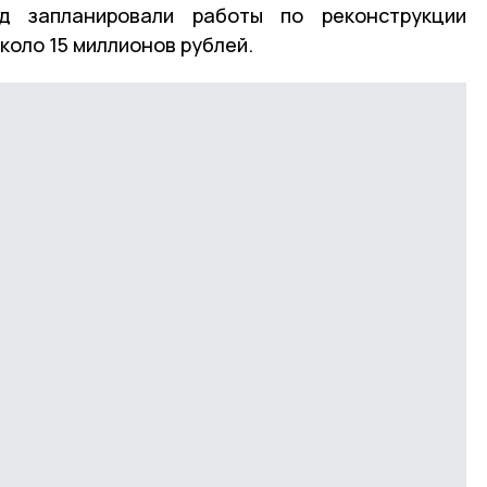
д запланировали работы по реконструкции
коло 15 миллионов рублей.