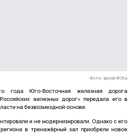
Фото: архив ФОКа
го года Юго-Восточная железная дорога
«Российских железных дорог» передала его в
ласти на безвозмездной основе.
нтировали и не модернизировали. Однако с его
 региона в тренажёрный зал приобрели новое