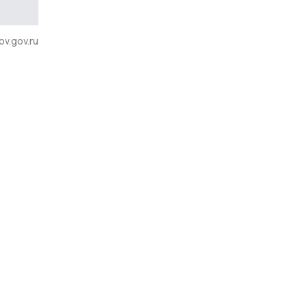
v.gov.ru