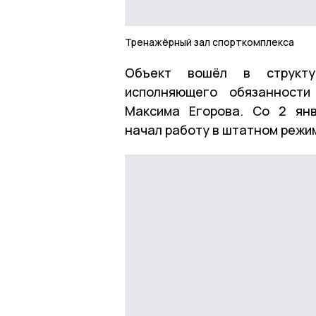
Тренажёрный зал спорткомплекса
Объект вошёл в структу
исполняющего обязанности
Максима Егорова. Со 2 янв
начал работу в штатном режи