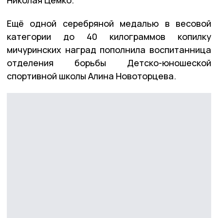
Ещё одной серебряной медалью в весовой
категории до 40 килограммов копилку
мичуринских наград пополнила воспитанница
отделения борьбы Детско-юношеской
спортивной школы Алина Новоторцева.