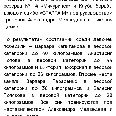
резерва № 4 «Мичуринск» и Клуба борьбы
дзюдо и самбо «СПАРТА-М» под руководством
тренеров Александра Медведева и Николая
Цемко.
По результатам состязаний среди девочек
победили — Варвара Капитанова в весовой
категории до 40 килограммов, Анастасия
Попова в весовой категории до 44
килограммов и Виктория Похорская в весовой
категории до 36 килограммов. Вторые места
заняли Варвара Тарасенко в весовой
категории до 36 килограммов и Валерия
Полякова в весовой категории до 28
килограммов. Все они тренируются под
наставничеством Александра Медведева и
Николая Цемко.