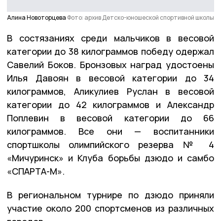
Алина Новоторцева
Фото: архив Детско-юношеской спортивной школы
В состязаниях среди мальчиков в весовой
категории до 38 килограммов победу одержал
Савелий Боков. Бронзовых наград удостоены
Илья Давоян в весовой категории до 34
килограммов, Аликулиев Руслан в весовой
категории до 42 килограммов и Александр
Поплевин в весовой категории до 66
килограммов. Все они — воспитанники
спортшколы олимпийского резерва № 4
«Мичуринск» и Клуба борьбы дзюдо и самбо
«СПАРТА-М».
В региональном турнире по дзюдо приняли
участие около 200 спортсменов из различных