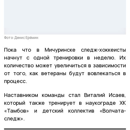
Фото: Денис Ерёмин
Пока что в Мичуринске следж-хоккеисты
начнут с одной тренировки в неделю. Их
количество может увеличиться в зависимости
от того, как ветераны будут вовлекаться в
процесс.
Наставником команды стал Виталий Исаев,
который также тренирует в наукограде ХК
«Тамбов» и детский коллектив «Волчата-
следж».