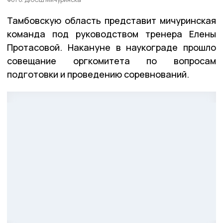
Тамбовскую область представит мичуринская
команда под руководством тренера Елены
Протасовой. Накануне в наукограде прошло
совещание оргкомитета по вопросам
подготовки и проведению соревнований.