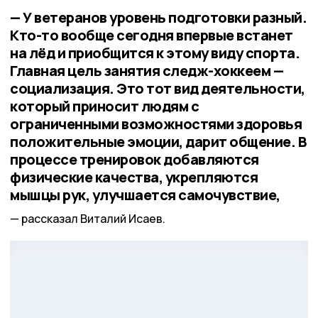
— У ветеранов уровень подготовки разный.
Кто-то вообще сегодня впервые встанет
на лёд и приобщится к этому виду спорта.
Главная цель занятия следж-хоккеем —
социализация. Это тот вид деятельности,
который приносит людям с
ограниченными возможностями здоровья
положительные эмоции, дарит общение. В
процессе тренировок добавляются
физические качества, укрепляются
мышцы рук, улучшается самочувствие,
рассказал Виталий Исаев.