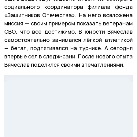
социального координатора филиала фонда
«Защитников Отечества». На него возложена
миссия — своим примером показать ветеранам
СВО, что всё достижимо. В юности Вячеслав
самостоятельно занимался лёгкой атлетикой
— бегал, подтягивался на турнике. А сегодня
впервые сел в следж-сани. После нового опыта
Вячеслав поделился своими впечатлениями.