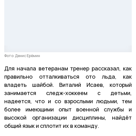
Фото: Денис Ерёмин
Для начала ветеранам тренер рассказал, как
правильно отталкиваться ото льда, как
владеть шайбой. Виталий Исаев, который
занимается следж-хоккеем с детьми,
надеется, что и со взрослыми людьми, тем
более имеющими опыт военной службы и
высокой организации дисциплины, найдёт
общий язык и сплотит их в команду.