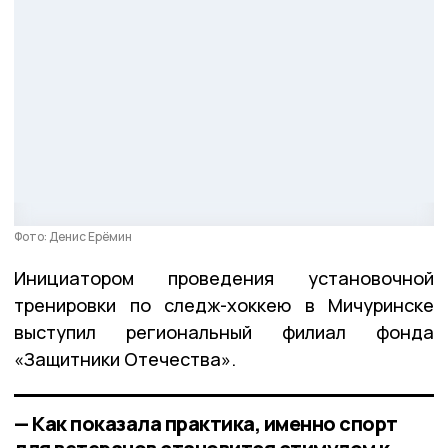
Фото: Денис Ерёмин
Инициатором проведения установочной
тренировки по следж-хоккею в Мичуринске
выступил региональный филиал фонда
«Защитники Отечества».
— Как показала практика, именно спорт