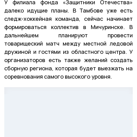
У филиала фонда «Защитники Отечества»
далеко идущие планы. В Тамбове уже есть
следж-хоккейная команда, сейчас начинает
формироваться коллектив в Мичуринске. В
дальнейшем планируют провести
товарищеский матч между местной ледовой
дружиной и гостями из областного центра. У
организаторов есть также желаний создать
сборную региона, которая будет выезжать на
соревнования самого высокого уровня.