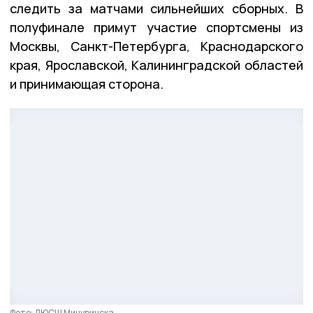
следить за матчами сильнейших сборных. В
полуфинале примут участие спортсмены из
Москвы, Санкт-Петербурга, Краснодарского
края, Ярославской, Калининградской областей
и принимающая сторона.
Фото: ДЮСШ Мичуринска