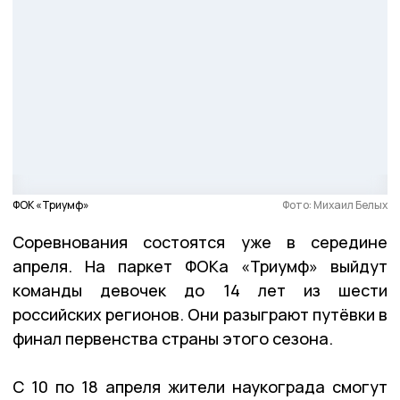
ФОК «Триумф»
Фото: Михаил Белых
Соревнования состоятся уже в середине
апреля. На паркет ФОКа «Триумф» выйдут
команды девочек до 14 лет из шести
российских регионов. Они разыграют путёвки в
финал первенства страны этого сезона.
С 10 по 18 апреля жители наукограда смогут