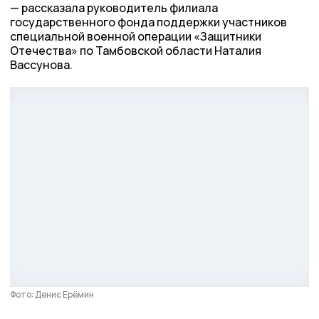
рассказала руководитель филиала
государственного фонда поддержки участников
специальной военной операции «Защитники
Отечества» по Тамбовской области Наталия
Вассунова.
Фото: Денис Ерёмин