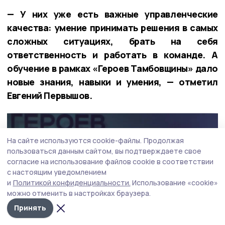
— У них уже есть важные управленческие
качества: умение принимать решения в самых
сложных ситуациях, брать на себя
ответственность и работать в команде. А
обучение в рамках «Героев Тамбовщины» дало
новые знания, навыки и умения, — отметил
Евгений Первышов.
На сайте используются cookie-файлы.
Продолжая
пользоваться данным сайтом, вы подтверждаете свое
согласие на использование файлов cookie в соответствии
с настоящим уведомлением
и
Политикой конфиденциальности.
Использование «cookie»
можно отменить в настройках браузера.
Принять