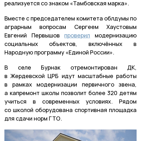
реализуется со знаком «Тамбовская марка».
Вместе с председателем комитета облдумы по
аграрным вопросам Сергеем Хаустовым
Евгений Первышов
проверил
модернизацию
социальных объектов, включённых в
Народную программу «Единой России».
В селе Бурнак отремонтирован ДК,
в Жердевской ЦРБ идут масштабные работы
в рамках модернизации первичного звена,
а капремонт школы позволит более 320 детям
учиться в современных условиях. Рядом
со школой оборудована спортивная площадка
для сдачи норм ГТО.