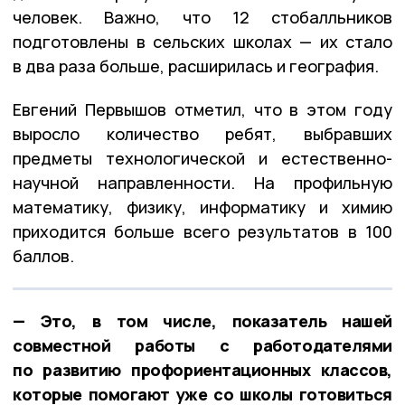
человек. Важно, что 12 стобалльников
подготовлены в сельских школах — их стало
в два раза больше, расширилась и география.
Евгений Первышов отметил, что в этом году
выросло количество ребят, выбравших
предметы технологической и естественно-
научной направленности. На профильную
математику, физику, информатику и химию
приходится больше всего результатов в 100
баллов.
— Это, в том числе, показатель нашей
совместной работы с работодателями
по развитию профориентационных классов,
которые помогают уже со школы готовиться