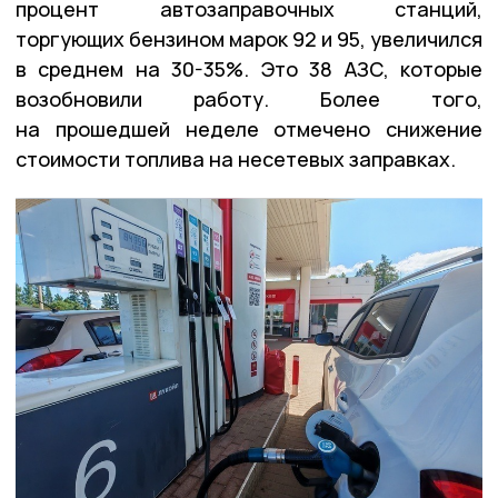
процент автозаправочных станций,
торгующих бензином марок 92 и 95, увеличился
в среднем на 30-35%. Это 38 АЗС, которые
возобновили работу. Более того,
на прошедшей неделе отмечено снижение
стоимости топлива на несетевых заправках.