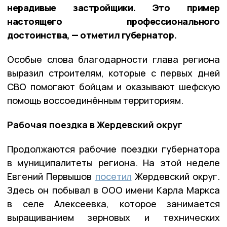
нерадивые застройщики. Это пример
настоящего профессионального
достоинства, — отметил губернатор.
Особые слова благодарности глава региона
выразил строителям, которые с первых дней
СВО помогают бойцам и оказывают шефскую
помощь воссоединённым территориям.
Рабочая поездка в Жердевский округ
Продолжаются рабочие поездки губернатора
в муниципалитеты региона. На этой неделе
Евгений Первышов
посетил
Жердевский округ.
Здесь он побывал в ООО имени Карла Маркса
в селе Алексеевка, которое занимается
выращиванием зерновых и технических