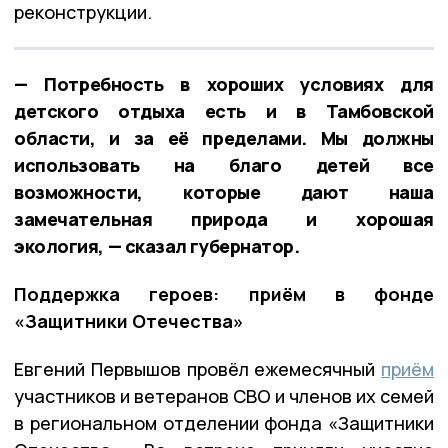
реконструкции.
— Потребность в хороших условиях для
детского отдыха есть и в Тамбовской
области, и за её пределами. Мы должны
использовать на благо детей все
возможности, которые дают наша
замечательная природа и хорошая
экология, — сказал губернатор.
Поддержка героев: приём в фонде
«Защитники Отечества»
Евгений Первышов провёл ежемесячный
приём
участников и ветеранов СВО и членов их семей
в региональном отделении фонда «Защитники