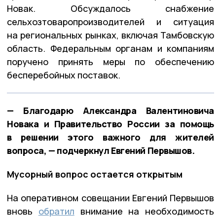
Новак. Обсуждалось снабжение
сельхозтоваропроизводителей и ситуация
на региональных рынках, включая Тамбовскую
область. Федеральным органам и компаниям
поручено принять меры по обеспечению
бесперебойных поставок.
— Благодарю Александра Валентиновича
Новака и Правительство России за помощь
в решении этого важного для жителей
вопроса, — подчеркнул Евгений Первышов.
Мусорный вопрос остается открытым
На оперативном совещании Евгений Первышов
вновь
обратил
внимание на необходимость