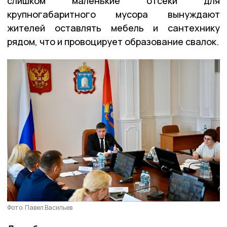
слишком маленькие отсеки для
крупногабаритного мусора вынуждают
жителей оставлять мебель и сантехнику
рядом, что и провоцирует образование свалок.
Фото: Павел Васильев