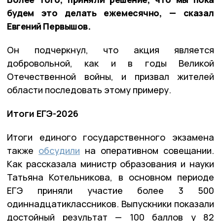
будем это делать ежемесячно, — сказал
Евгений Первышов.
Он подчеркнул, что акция является
добровольной, как и в годы Великой
Отечественной войны, и призвал жителей
области последовать этому примеру.
Итоги ЕГЭ-2026
Итоги единого государственного экзамена
также
обсудили
на оперативном совещании.
Как рассказала министр образования и науки
Татьяна Котельникова, в основном периоде
ЕГЭ приняли участие более 3 500
одиннадцатиклассников. Выпускники показали
достойный результат — 100 баллов у 82