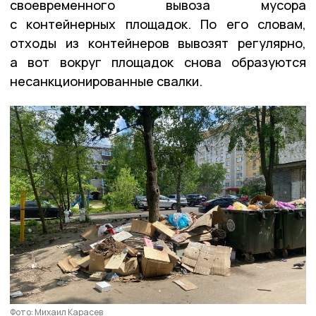
своевременного вывоза мусора
с контейнерных площадок. По его словам,
отходы из контейнеров вывозят регулярно,
а вот вокруг площадок снова образуются
несанкционированные свалки.
Фото: Михаил Карасев