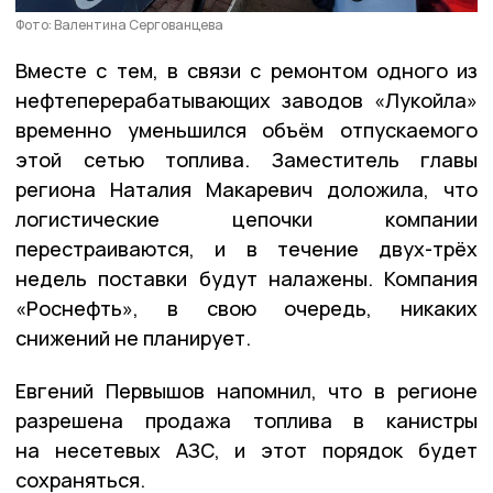
Фото: Валентина Сергованцева
Вместе с тем, в связи с ремонтом одного из
нефтеперерабатывающих заводов «Лукойла»
временно уменьшился объём отпускаемого
этой сетью топлива. Заместитель главы
региона Наталия Макаревич доложила, что
логистические цепочки компании
перестраиваются, и в течение двух-трёх
недель поставки будут налажены. Компания
«Роснефть», в свою очередь, никаких
снижений не планирует.
Евгений Первышов напомнил, что в регионе
разрешена продажа топлива в канистры
на несетевых АЗС, и этот порядок будет
сохраняться.