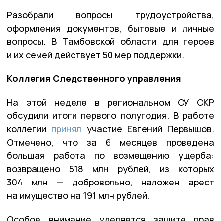
Разобрали вопросы трудоустройства,
оформления документов, бытовые и личные
вопросы. В Тамбовской области для героев
и их семей действует 50 мер поддержки.
Коллегия Следственного управления
На этой неделе в региональном СУ СКР
обсудили итоги первого полугодия. В работе
коллегии
принял
участие Евгений Первышов.
Отмечено, что за 6 месяцев проведена
большая работа по возмещению ущерба:
возвращено 518 млн рублей, из которых
304 млн — добровольно, наложен арест
на имущество на 191 млн рублей.
Особое внимание уделяется защите прав