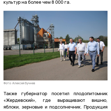
культур на более чем 8 000 га.
Фото: Алексей Бучнев
Также губернатор посетил плодопитомник
«Жердевский», где выращивают вишню,
яблоки, зерновые и подсолнечник. Продукция