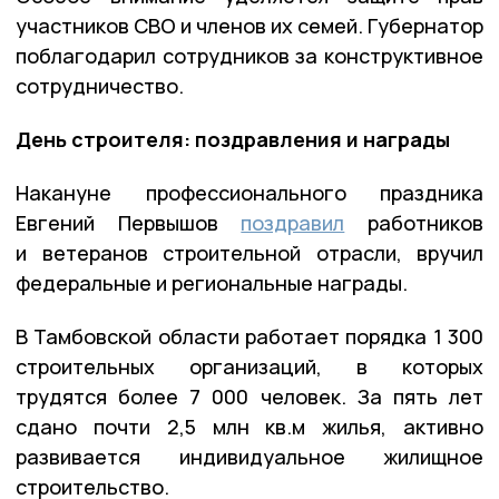
участников СВО и членов их семей. Губернатор
поблагодарил сотрудников за конструктивное
сотрудничество.
День строителя: поздравления и награды
Накануне профессионального праздника
Евгений Первышов
поздравил
работников
и ветеранов строительной отрасли, вручил
федеральные и региональные награды.
В Тамбовской области работает порядка 1 300
строительных организаций, в которых
трудятся более 7 000 человек. За пять лет
сдано почти 2,5 млн кв.м жилья, активно
развивается индивидуальное жилищное
строительство.