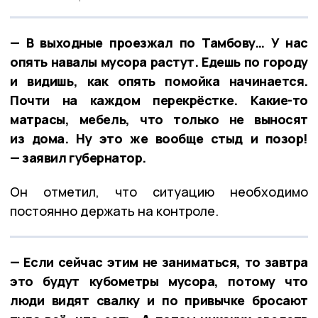
— В выходные проезжал по Тамбову… У нас
опять навалы мусора растут. Едешь по городу
и видишь, как опять помойка начинается.
Почти на каждом перекрёстке. Какие-то
матрасы, мебель, что только не выносят
из дома. Ну это же вообще стыд и позор!
— заявил губернатор.
Он отметил, что ситуацию необходимо
постоянно держать на контроле.
— Если сейчас этим не заниматься, то завтра
это будут кубометры мусора, потому что
люди видят свалку и по привычке бросают