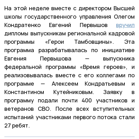
На этой неделе вместе с директором Высшей
школы государственного управления Олегом
Кондратенко Евгений Первышов
вручил
дипломы выпускникам региональной кадровой
программы «Герои Тамбовщины». Эта
программа разрабатывалась по инициативе
Евгения Первышова — выпускника
федеральной программы «Время героев», и
реализовывалась вместе с его коллегами по
программе — Алексеем Кондратьевым и
Константином Кутейниковым. Заявку в
программу подали почти 400 участников и
ветеранов СВО. После всех вступительных
испытаний участниками первого потока стали
27 ребят.