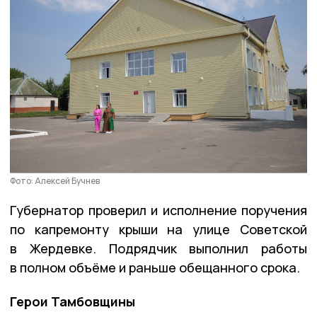
Фото: Алексей Бучнев
Губернатор проверил и исполнение поручения
по капремонту крыши на улице Советской
в Жердевке. Подрядчик выполнил работы
в полном объёме и раньше обещанного срока.
Герои Тамбовщины