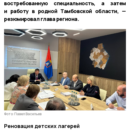
востребованную специальность, а затем
и работу в родной Тамбовской области, —
резюмировал глава региона.
Фото: Павел Васильев
Реновация детских лагерей