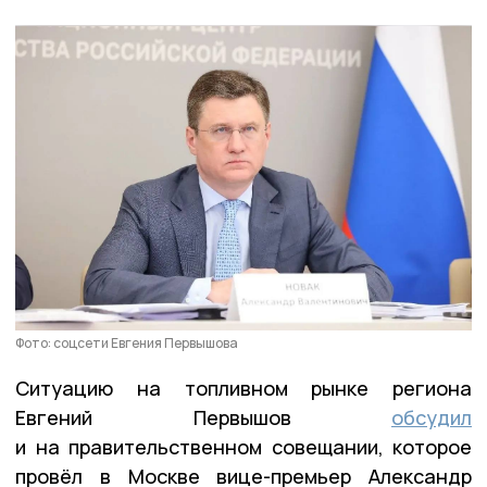
Фото: соцсети Евгения Первышова
Ситуацию на топливном рынке региона
Евгений Первышов
обсудил
и на правительственном совещании, которое
провёл в Москве вице-премьер Александр