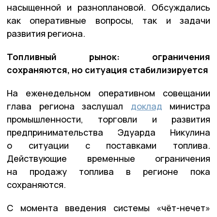
насыщенной и разноплановой. Обсуждались
как оперативные вопросы, так и задачи
развития региона.
Топливный рынок: ограничения
сохраняются, но ситуация стабилизируется
На еженедельном оперативном совещании
глава региона заслушал
доклад
министра
промышленности, торговли и развития
предпринимательства Эдуарда Никулина
о ситуации с поставками топлива.
Действующие временные ограничения
на продажу топлива в регионе пока
сохраняются.
С момента введения системы «чёт-нечет»