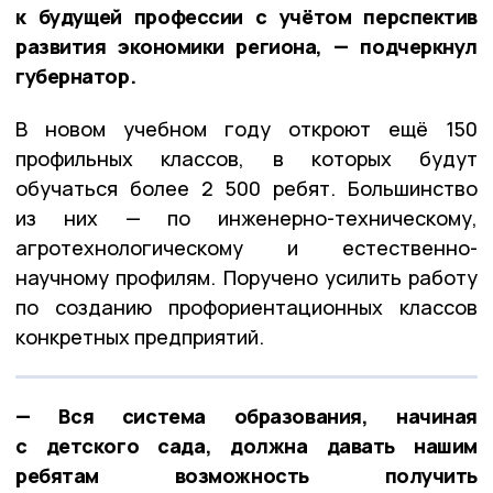
к будущей профессии с учётом перспектив
развития экономики региона, — подчеркнул
губернатор.
В новом учебном году откроют ещё 150
профильных классов, в которых будут
обучаться более 2 500 ребят. Большинство
из них — по инженерно-техническому,
агротехнологическому и естественно-
научному профилям. Поручено усилить работу
по созданию профориентационных классов
конкретных предприятий.
— Вся система образования, начиная
с детского сада, должна давать нашим
ребятам возможность получить