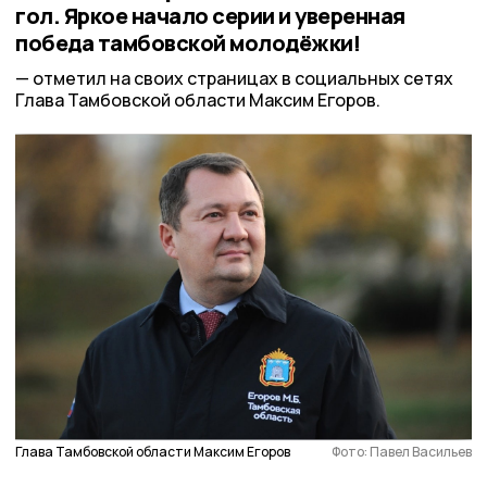
гол. Яркое начало серии и уверенная
победа тамбовской молодёжки!
отметил на своих страницах в социальных сетях
Глава Тамбовской области Максим Егоров.
Глава Тамбовской области Максим Егоров
Фото: Павел Васильев