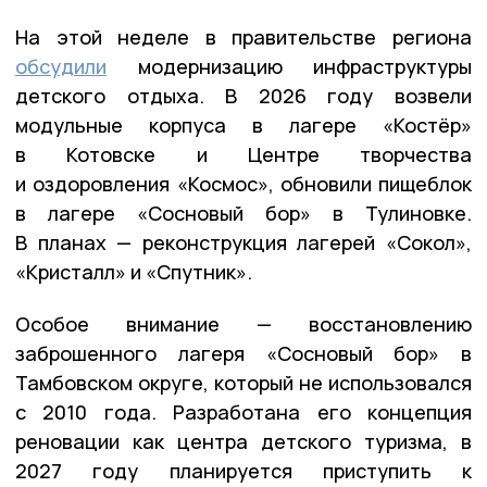
На этой неделе в правительстве региона
обсудили
модернизацию инфраструктуры
детского отдыха. В 2026 году возвели
модульные корпуса в лагере «Костёр»
в Котовске и Центре творчества
и оздоровления «Космос», обновили пищеблок
в лагере «Сосновый бор» в Тулиновке.
В планах — реконструкция лагерей «Сокол»,
«Кристалл» и «Спутник».
Особое внимание — восстановлению
заброшенного лагеря «Сосновый бор» в
Тамбовском округе, который не использовался
с 2010 года. Разработана его концепция
реновации как центра детского туризма, в
2027 году планируется приступить к