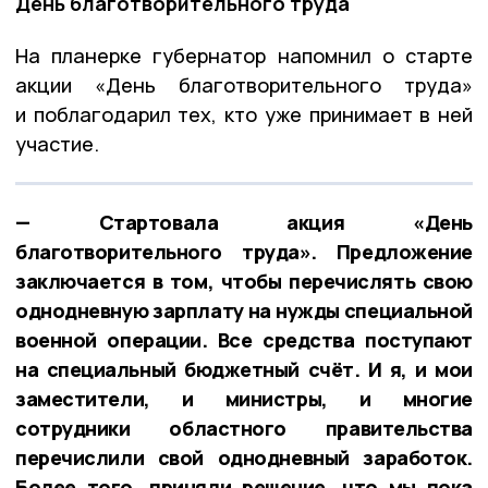
День благотворительного труда
На планерке губернатор напомнил о старте
акции «День благотворительного труда»
и поблагодарил тех, кто уже принимает в ней
участие.
— Стартовала акция «День
благотворительного труда». Предложение
заключается в том, чтобы перечислять свою
однодневную зарплату на нужды специальной
военной операции. Все средства поступают
на специальный бюджетный счёт. И я, и мои
заместители, и министры, и многие
сотрудники областного правительства
перечислили свой однодневный заработок.
Более того, приняли решение, что мы пока