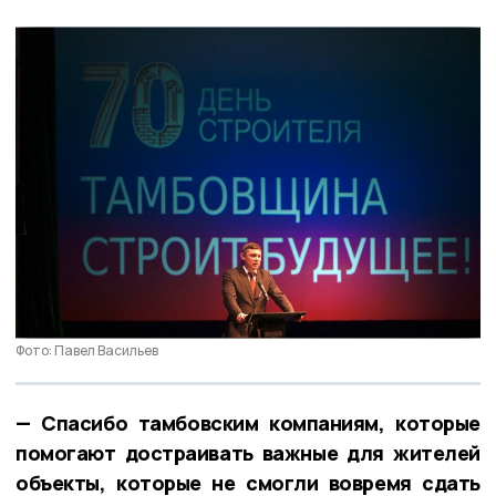
Фото: Павел Васильев
— Спасибо тамбовским компаниям, которые
помогают достраивать важные для жителей
объекты, которые не смогли вовремя сдать