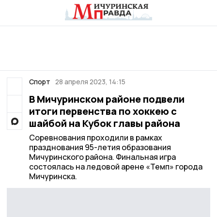
Спорт
28 апреля 2023, 14:15
В Мичуринском районе подвели
итоги первенства по хоккею с
шайбой на Кубок главы района
Соревнования проходили в рамках
празднования 95-летия образования
Мичуринского района. Финальная игра
состоялась на ледовой арене «Темп» города
Мичуринска.