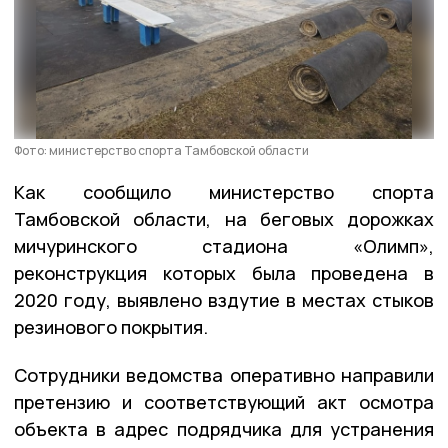
Фото: министерство спорта Тамбовской области
Как сообщило министерство спорта
Тамбовской области, на беговых дорожках
мичуринского стадиона «Олимп»,
реконструкция которых была проведена в
2020 году, выявлено вздутие в местах стыков
резинового покрытия.
Сотрудники ведомства оперативно направили
претензию и соответствующий акт осмотра
объекта в адрес подрядчика для устранения