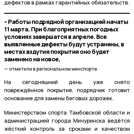
дефектов в рамках гарантийных обязательств.
– Работы подрядной организацией начаты
11 марта. При благоприятных погодных
условиях завершатся в апреле. Все
выявленные дефекты будут устранены, в
местах вздутия покрытия оно будет
заменено на новое,
отметили в региональном минспорте.
На сегодняшний день уже снято
повреждённое покрытие, подрядчик готовит
основание для замены беговых дорожек.
Министерством спорта Тамбовской области и
администрацией города Мичуринска ведётся
жёсткий контроль за сроками и качеством