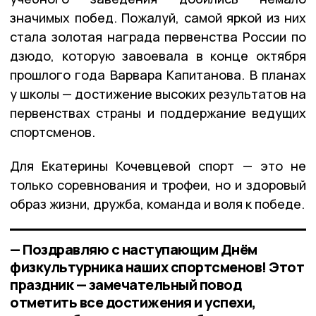
значимых побед. Пожалуй, самой яркой из них
стала золотая награда первенства России по
дзюдо, которую завоевала в конце октября
прошлого года Варвара Капитанова. В планах
у школы — достижение высоких результатов на
первенствах страны и поддержание ведущих
спортсменов.
Для Екатерины Кочевцевой спорт — это не
только соревнования и трофеи, но и здоровый
образ жизни, дружба, команда и воля к победе.
— Поздравляю с наступающим Днём
физкультурника наших спортсменов! Этот
праздник — замечательный повод
отметить все достижения и успехи,