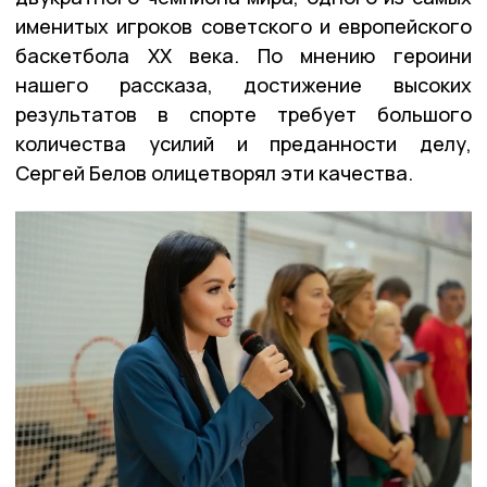
именитых игроков советского и европейского
баскетбола XX века. По мнению героини
нашего рассказа, достижение высоких
результатов в спорте требует большого
количества усилий и преданности делу,
Сергей Белов олицетворял эти качества.