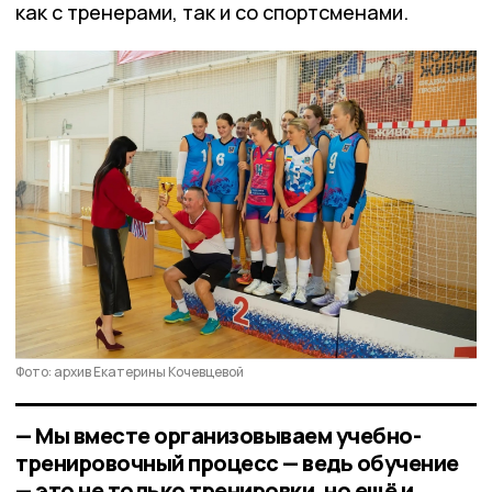
как с тренерами, так и со спортсменами.
Фото: архив Екатерины Кочевцевой
— Мы вместе организовываем учебно-
тренировочный процесс — ведь обучение
— это не только тренировки, но ещё и