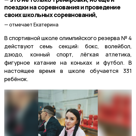
поездки на соревнования и проведение
своих школьных соревнований,
отмечает Екатерина
В спортивной школе олимпийского резерва № 4
действуют семь секций: бокс, волейбол,
дзюдо, конный спорт, лёгкая атлетика,
фигурное катание на коньках и футбол. В
настоящее время в школе обучается 331
ребёнок.