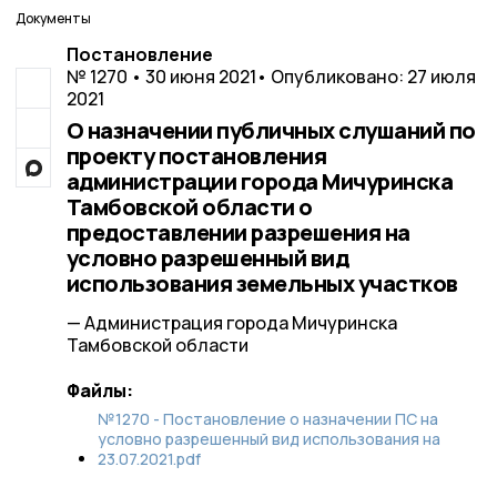
Документы
Постановление
№ 1270 • 30 июня 2021
• Опубликовано: 27 июля
2021
О назначении публичных слушаний по
проекту постановления
администрации города Мичуринска
Тамбовской области о
предоставлении разрешения на
условно разрешенный вид
использования земельных участков
— Администрация города Мичуринска
Тамбовской области
Файлы:
№1270 - Постановление о назначении ПС на
условно разрешенный вид использования на
23.07.2021.pdf