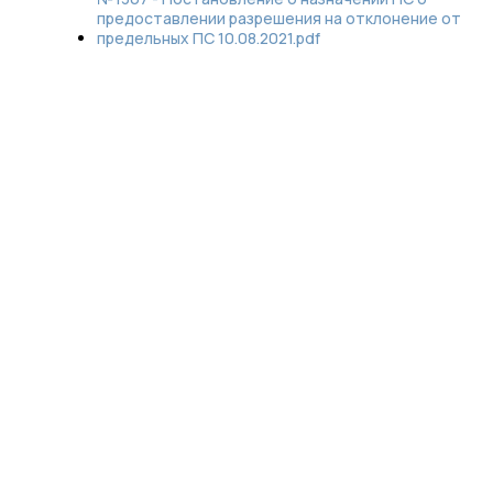
предоставлении разрешения на отклонение от
предельных ПС 10.08.2021.pdf