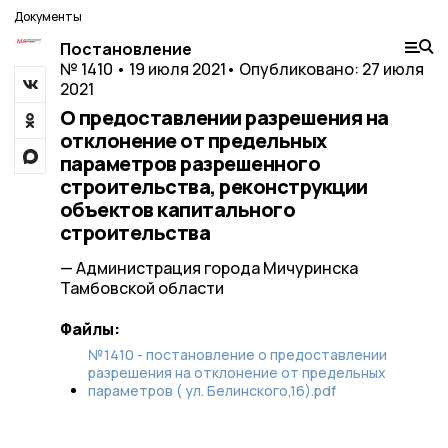
Документы
Постановление
№ 1410 • 19 июля 2021
• Опубликовано: 27 июля
2021
О предоставлении разрешения на
отклонение от предельных
параметров разрешенного
строительства, реконструкции
объектов капитального
строительства
— Администрация города Мичуринска
Тамбовской области
Файлы:
№1410 - постановление о предоставлении
разрешения на отклонение от предельных
параметров ( ул. Белинского,16).pdf