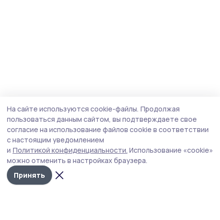
На сайте используются cookie-файлы.
Продолжая
пользоваться данным сайтом, вы подтверждаете свое
согласие на использование файлов cookie в соответствии
с настоящим уведомлением
и
Политикой конфиденциальности.
Использование «cookie»
можно отменить в настройках браузера.
Принять
Мичуринская правда