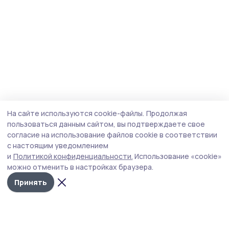
На сайте используются cookie-файлы.
Продолжая
пользоваться данным сайтом, вы подтверждаете свое
согласие на использование файлов cookie в соответствии
с настоящим уведомлением
и
Политикой конфиденциальности.
Использование «cookie»
можно отменить в настройках браузера.
Принять
Мичуринская правда