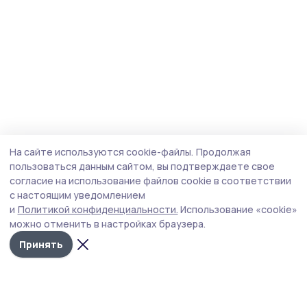
На сайте используются cookie-файлы.
Продолжая
пользоваться данным сайтом, вы подтверждаете свое
согласие на использование файлов cookie в соответствии
с настоящим уведомлением
и
Политикой конфиденциальности.
Использование «cookie»
можно отменить в настройках браузера.
Принять
Мичуринская правда