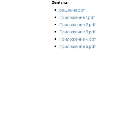
Файлы:
решение.pdf
Приложение 1.pdf
Приложение 2.pdf
Приложение 3.pdf
Приложение 4.pdf
Приложение 5.pdf