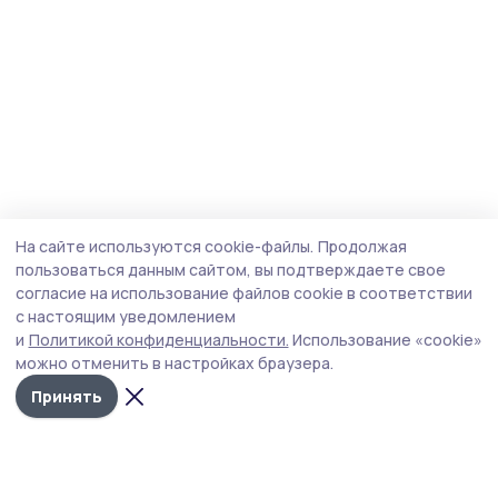
На сайте используются cookie-файлы.
Продолжая
пользоваться данным сайтом, вы подтверждаете свое
согласие на использование файлов cookie в соответствии
с настоящим уведомлением
и
Политикой конфиденциальности.
Использование «cookie»
можно отменить в настройках браузера.
Принять
Мичуринская правда