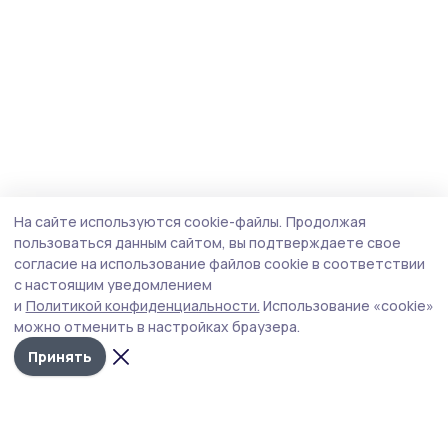
На сайте используются cookie-файлы.
Продолжая
пользоваться данным сайтом, вы подтверждаете свое
согласие на использование файлов cookie в соответствии
с настоящим уведомлением
и
Политикой конфиденциальности.
Использование «cookie»
можно отменить в настройках браузера.
Принять
Мичуринская правда